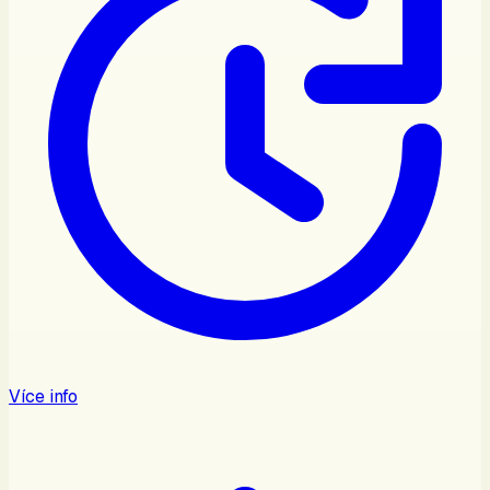
Více info