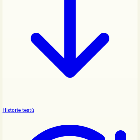
Historie testů