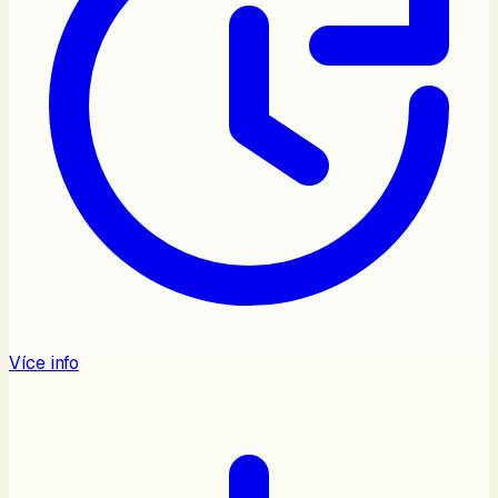
Více info