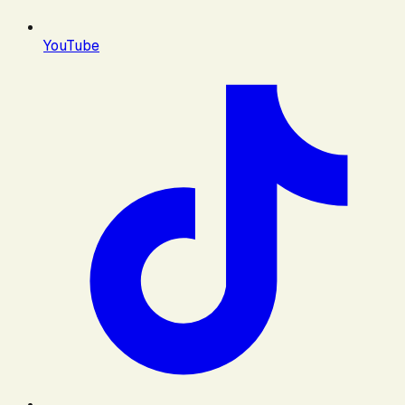
YouTube