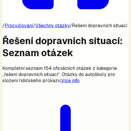
/
Procvičování
/
Všechny otázky
/
Řešení dopravních situací
Řešení dopravních situací
:
Seznam otázek
Kompletní seznam
154
oficiálních otázek z kategorie
„
řešení dopravních situací
“. Otázky do autoškoly pro
složení řidičského průkazu.
Více info