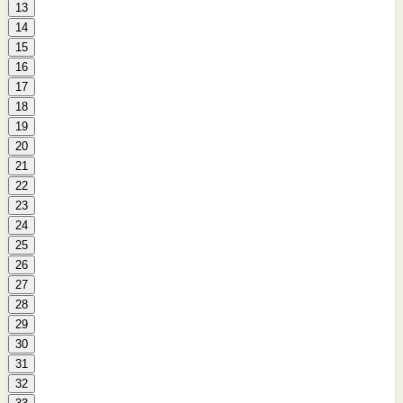
13
14
15
16
17
18
19
20
21
22
23
24
25
26
27
28
29
30
31
32