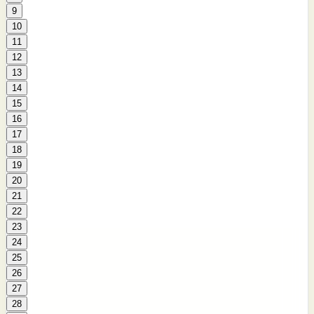
9
10
11
12
13
14
15
16
17
18
19
20
21
22
23
24
25
26
27
28