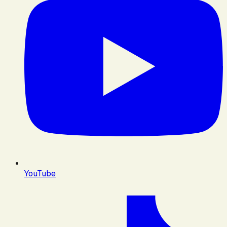
YouTube