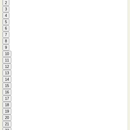
2
3
4
5
6
7
8
9
10
11
12
13
14
15
16
17
18
19
20
21