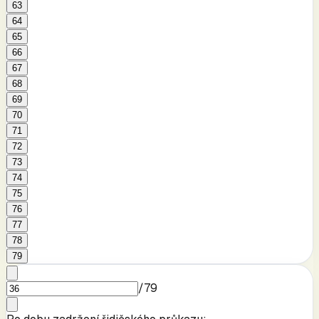
63
64
65
66
67
68
69
70
71
72
73
74
75
76
77
78
79
/
79