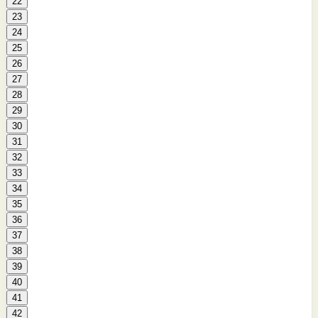
22
23
24
25
26
27
28
29
30
31
32
33
34
35
36
37
38
39
40
41
42