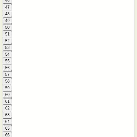
46
47
48
49
50
51
52
53
54
55
56
57
58
59
60
61
62
63
64
65
66