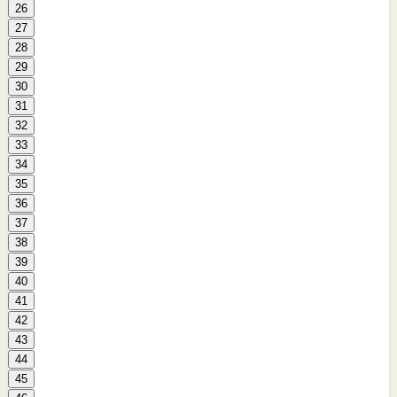
26
27
28
29
30
31
32
33
34
35
36
37
38
39
40
41
42
43
44
45