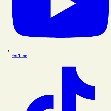
YouTube