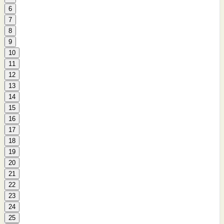
6
7
8
9
10
11
12
13
14
15
16
17
18
19
20
21
22
23
24
25