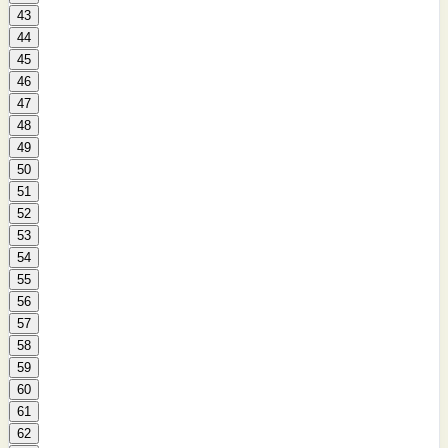
43
44
45
46
47
48
49
50
51
52
53
54
55
56
57
58
59
60
61
62