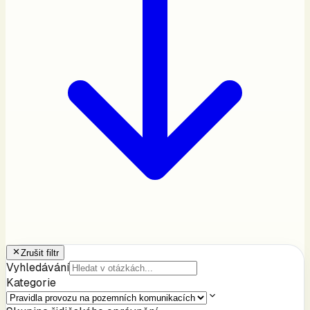
Zrušit filtr
Vyhledávání
Kategorie