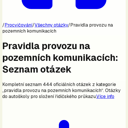
/
Procvičování
/
Všechny otázky
/
Pravidla provozu na
pozemních komunikacích
Pravidla provozu na
pozemních komunikacích
:
Seznam otázek
Kompletní seznam
444
oficiálních otázek z kategorie
„
pravidla provozu na pozemních komunikacích
“. Otázky
do autoškoly pro složení řidičského průkazu.
Více info