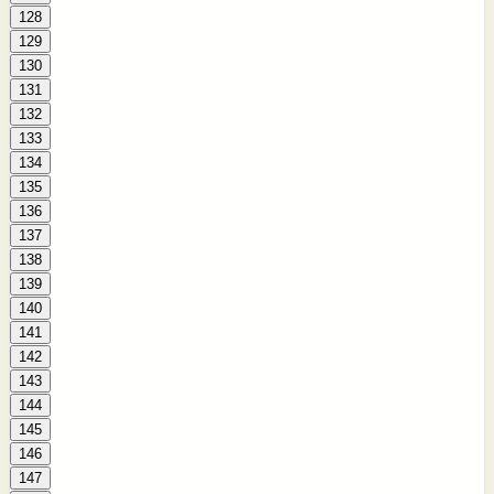
128
129
130
131
132
133
134
135
136
137
138
139
140
141
142
143
144
145
146
147