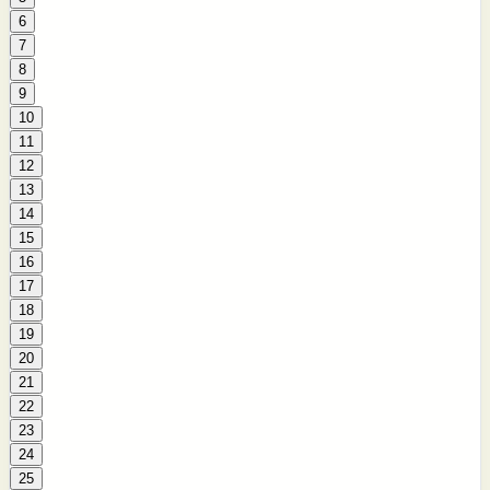
6
7
8
9
10
11
12
13
14
15
16
17
18
19
20
21
22
23
24
25