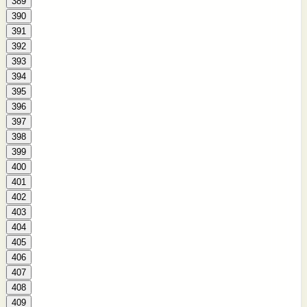
389
390
391
392
393
394
395
396
397
398
399
400
401
402
403
404
405
406
407
408
409