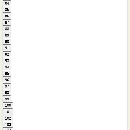
84
85
86
87
88
89
90
91
92
93
94
95
96
97
98
99
100
101
102
103