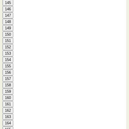
145
146
147
148
149
150
151
152
153
154
155
156
157
158
159
160
161
162
163
164