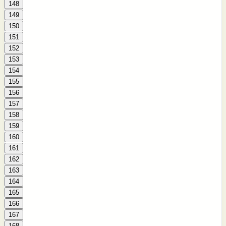
148
149
150
151
152
153
154
155
156
157
158
159
160
161
162
163
164
165
166
167
168