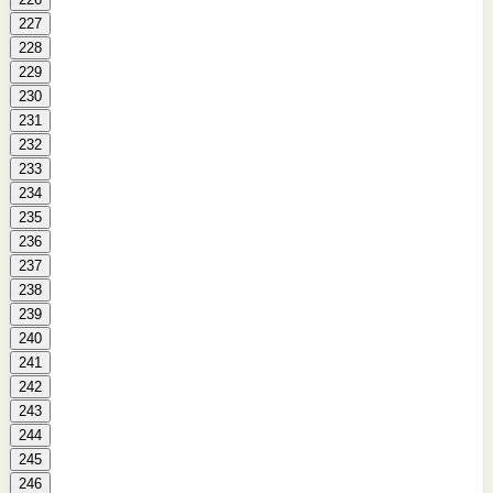
227
228
229
230
231
232
233
234
235
236
237
238
239
240
241
242
243
244
245
246