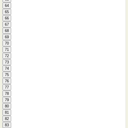
64
65
66
67
68
69
70
71
72
73
74
75
76
77
78
79
80
81
82
83