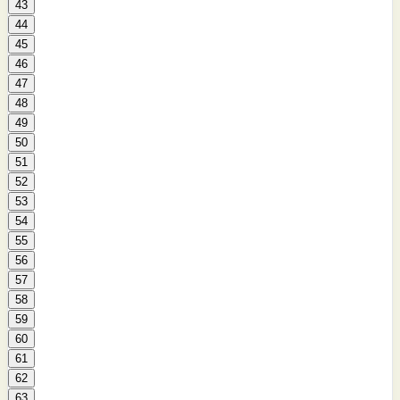
43
44
45
46
47
48
49
50
51
52
53
54
55
56
57
58
59
60
61
62
63