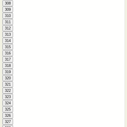
308
309
310
311
312
313
314
315
316
317
318
319
320
321
322
323
324
325
326
327