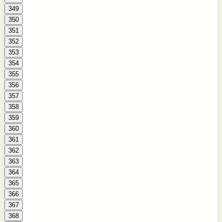
349
350
351
352
353
354
355
356
357
358
359
360
361
362
363
364
365
366
367
368