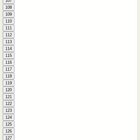
107
108
109
110
111
112
113
114
115
116
117
118
119
120
121
122
123
124
125
126
127