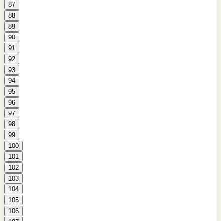
87
88
89
90
91
92
93
94
95
96
97
98
99
100
101
102
103
104
105
106