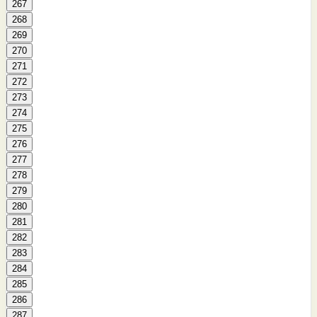
267
268
269
270
271
272
273
274
275
276
277
278
279
280
281
282
283
284
285
286
287