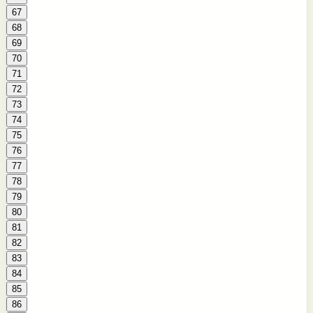
67
68
69
70
71
72
73
74
75
76
77
78
79
80
81
82
83
84
85
86