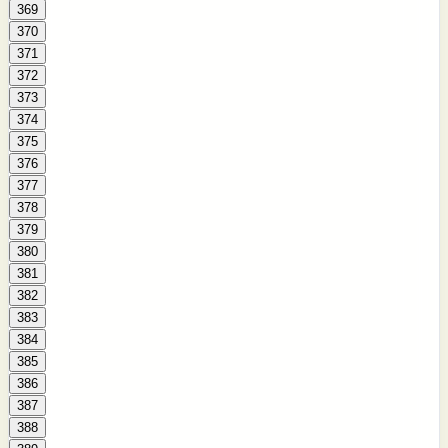
369
370
371
372
373
374
375
376
377
378
379
380
381
382
383
384
385
386
387
388