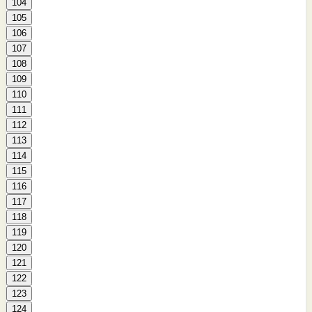
104
105
106
107
108
109
110
111
112
113
114
115
116
117
118
119
120
121
122
123
124