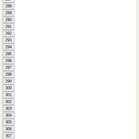
288
289
290
291
292
293
294
295
296
297
298
299
300
301
302
303
304
305
306
307