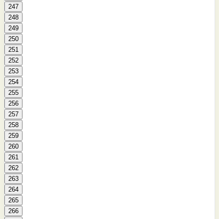
247
248
249
250
251
252
253
254
255
256
257
258
259
260
261
262
263
264
265
266