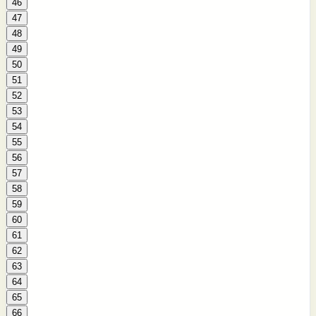
46
47
48
49
50
51
52
53
54
55
56
57
58
59
60
61
62
63
64
65
66