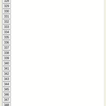
328
329
330
331
332
333
334
335
336
337
338
339
340
341
342
343
344
345
346
347
348