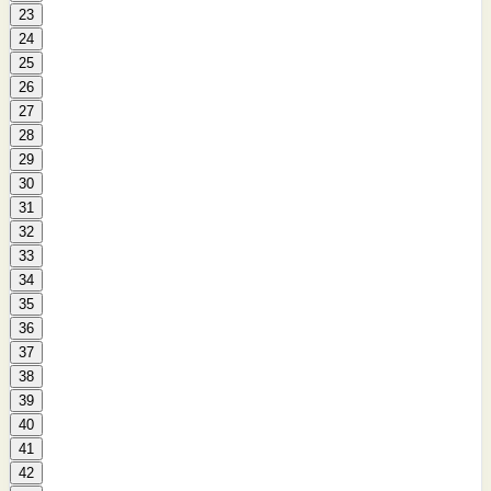
23
24
25
26
27
28
29
30
31
32
33
34
35
36
37
38
39
40
41
42