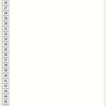
26
27
28
29
30
31
32
33
34
35
36
37
38
39
40
41
42
43
44
45