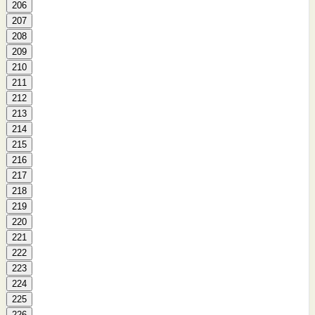
206
207
208
209
210
211
212
213
214
215
216
217
218
219
220
221
222
223
224
225
226