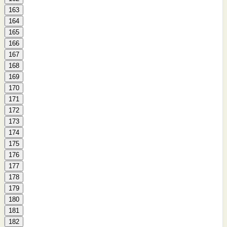
163
164
165
166
167
168
169
170
171
172
173
174
175
176
177
178
179
180
181
182