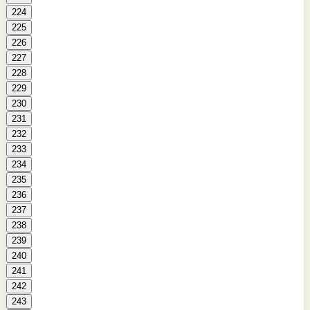
224
225
226
227
228
229
230
231
232
233
234
235
236
237
238
239
240
241
242
243