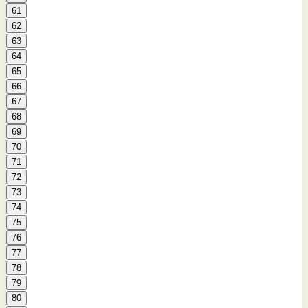
61
62
63
64
65
66
67
68
69
70
71
72
73
74
75
76
77
78
79
80