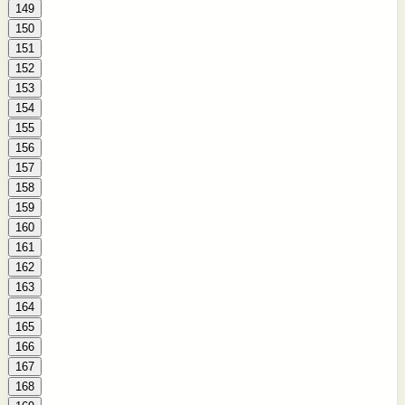
149
150
151
152
153
154
155
156
157
158
159
160
161
162
163
164
165
166
167
168