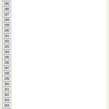
285
286
287
288
289
290
291
292
293
294
295
296
297
298
299
300
301
302
303
304