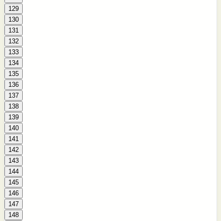
129
130
131
132
133
134
135
136
137
138
139
140
141
142
143
144
145
146
147
148