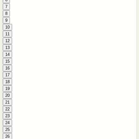
7
8
9
10
11
12
13
14
15
16
17
18
19
20
21
22
23
24
25
26