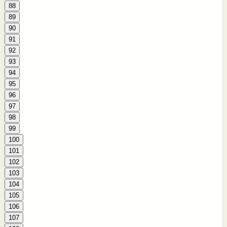
88
89
90
91
92
93
94
95
96
97
98
99
100
101
102
103
104
105
106
107