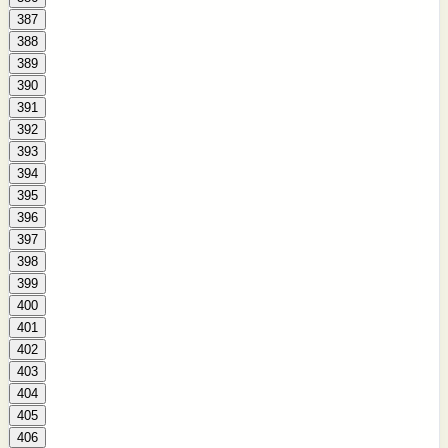
387
388
389
390
391
392
393
394
395
396
397
398
399
400
401
402
403
404
405
406