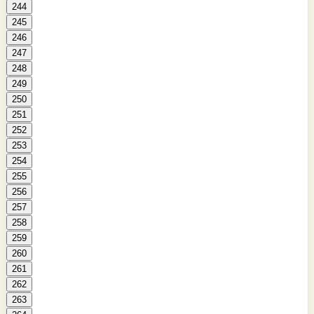
244
245
246
247
248
249
250
251
252
253
254
255
256
257
258
259
260
261
262
263