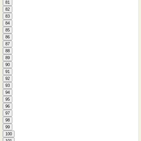
81
82
83
84
85
86
87
88
89
90
91
92
93
94
95
96
97
98
99
100
101