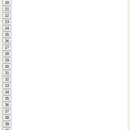
20
21
22
23
24
25
26
27
28
29
30
31
32
33
34
35
36
37
38
39