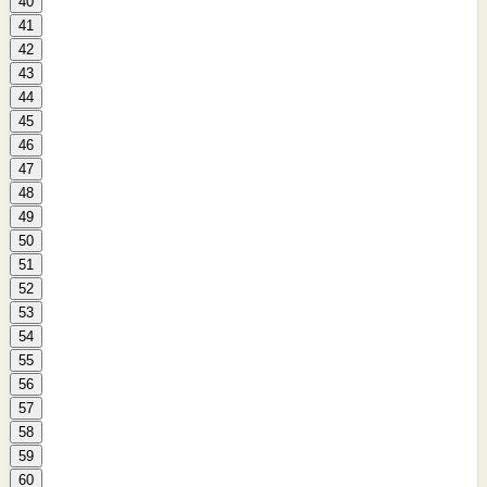
40
41
42
43
44
45
46
47
48
49
50
51
52
53
54
55
56
57
58
59
60