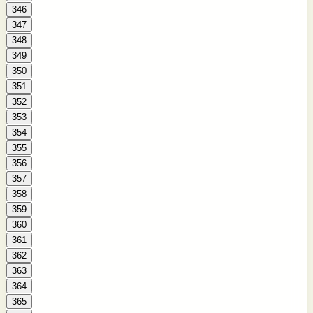
346
347
348
349
350
351
352
353
354
355
356
357
358
359
360
361
362
363
364
365