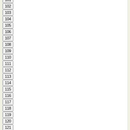
102
103
104
105
106
107
108
109
110
111
112
113
114
115
116
117
118
119
120
121