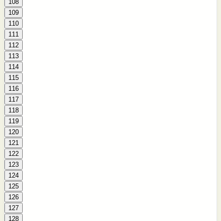
108
109
110
111
112
113
114
115
116
117
118
119
120
121
122
123
124
125
126
127
128