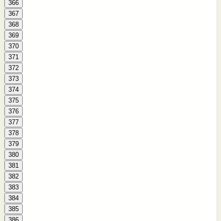
366
367
368
369
370
371
372
373
374
375
376
377
378
379
380
381
382
383
384
385
386