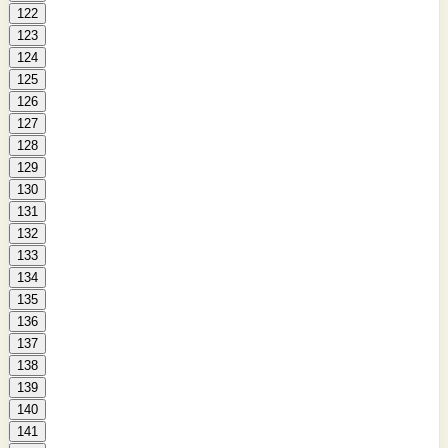
122
123
124
125
126
127
128
129
130
131
132
133
134
135
136
137
138
139
140
141