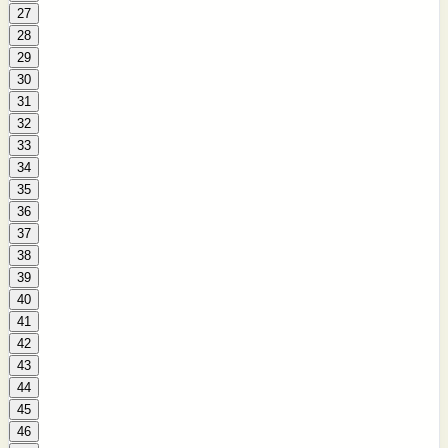
27
28
29
30
31
32
33
34
35
36
37
38
39
40
41
42
43
44
45
46