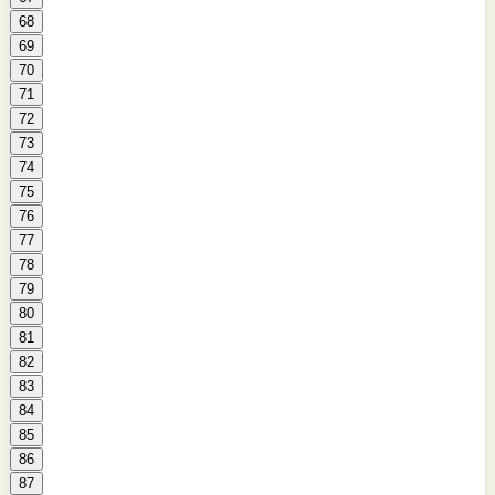
68
69
70
71
72
73
74
75
76
77
78
79
80
81
82
83
84
85
86
87