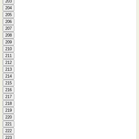
203
204
205
206
207
208
209
210
211
212
213
214
215
216
217
218
219
220
221
222
223