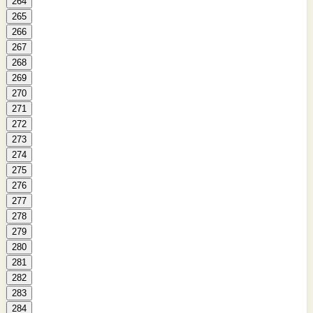
264
265
266
267
268
269
270
271
272
273
274
275
276
277
278
279
280
281
282
283
284