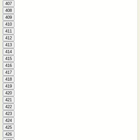
407
408
409
410
411
412
413
414
415
416
417
418
419
420
421
422
423
424
425
426