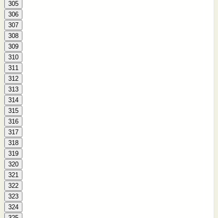
305
306
307
308
309
310
311
312
313
314
315
316
317
318
319
320
321
322
323
324
325