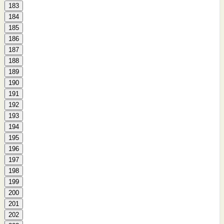
183
184
185
186
187
188
189
190
191
192
193
194
195
196
197
198
199
200
201
202