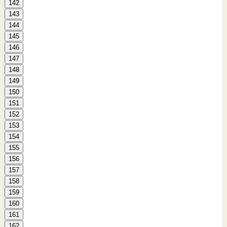
142
143
144
145
146
147
148
149
150
151
152
153
154
155
156
157
158
159
160
161
162