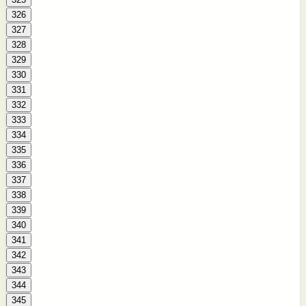
326
327
328
329
330
331
332
333
334
335
336
337
338
339
340
341
342
343
344
345