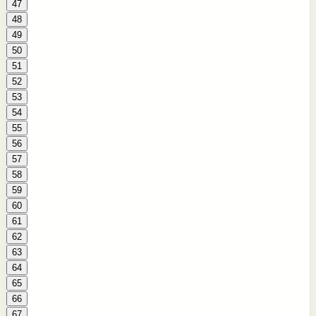
47
48
49
50
51
52
53
54
55
56
57
58
59
60
61
62
63
64
65
66
67