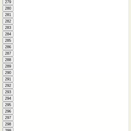
279
280
281
282
283
284
285
286
287
288
289
290
291
292
293
294
295
296
297
298
299