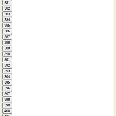
381
382
383
384
385
386
387
388
389
390
391
392
393
394
395
396
397
398
399
400