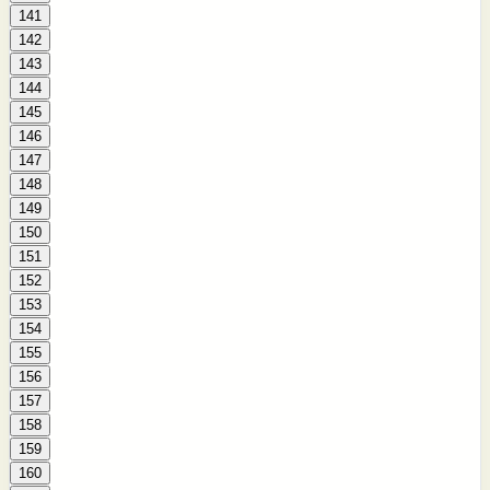
141
142
143
144
145
146
147
148
149
150
151
152
153
154
155
156
157
158
159
160