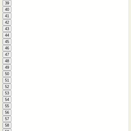
39
40
41
42
43
44
45
46
47
48
49
50
51
52
53
54
55
56
57
58