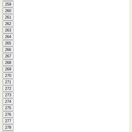
259
260
261
262
263
264
265
266
267
268
269
270
271
272
273
274
275
276
277
278