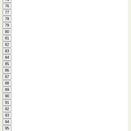
76
77
78
79
80
81
82
83
84
85
86
87
88
89
90
91
92
93
94
95