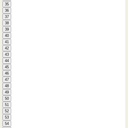
35
36
37
38
39
40
41
42
43
44
45
46
47
48
49
50
51
52
53
54