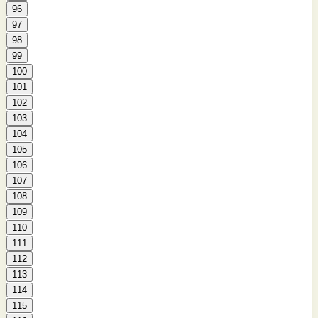
96
97
98
99
100
101
102
103
104
105
106
107
108
109
110
111
112
113
114
115