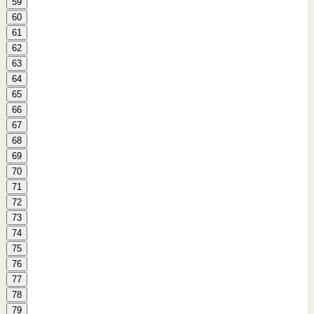
59
60
61
62
63
64
65
66
67
68
69
70
71
72
73
74
75
76
77
78
79