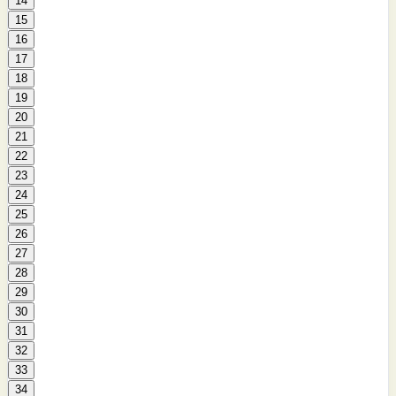
14
15
16
17
18
19
20
21
22
23
24
25
26
27
28
29
30
31
32
33
34