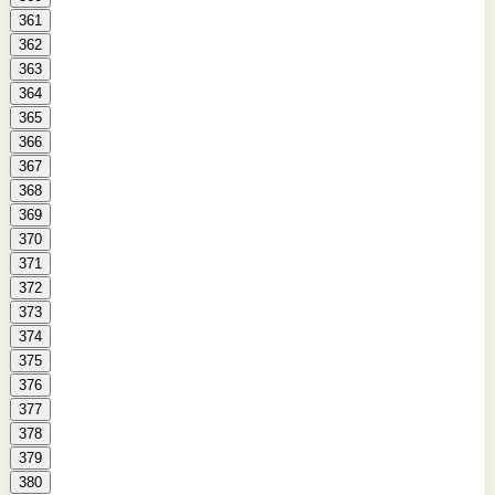
361
362
363
364
365
366
367
368
369
370
371
372
373
374
375
376
377
378
379
380