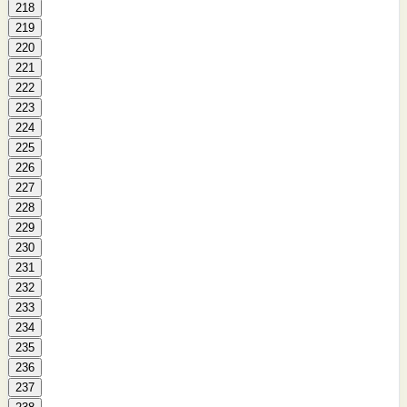
218
219
220
221
222
223
224
225
226
227
228
229
230
231
232
233
234
235
236
237