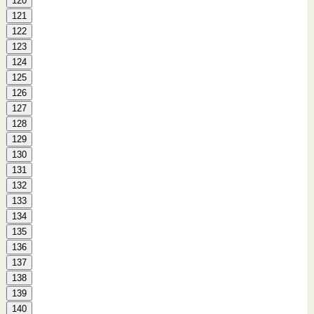
120
121
122
123
124
125
126
127
128
129
130
131
132
133
134
135
136
137
138
139
140