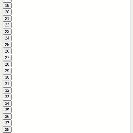
19
20
21
22
23
24
25
26
27
28
29
30
31
32
33
34
35
36
37
38