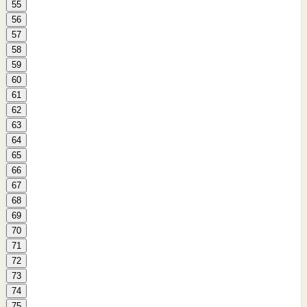
55
56
57
58
59
60
61
62
63
64
65
66
67
68
69
70
71
72
73
74
75