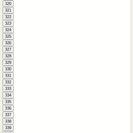
320
321
322
323
324
325
326
327
328
329
330
331
332
333
334
335
336
337
338
339