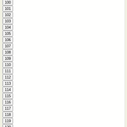
100
101
102
103
104
105
106
107
108
109
110
111
112
113
114
115
116
117
118
119