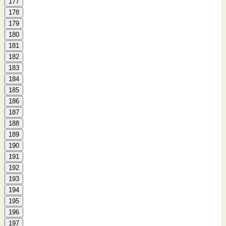
177
178
179
180
181
182
183
184
185
186
187
188
189
190
191
192
193
194
195
196
197