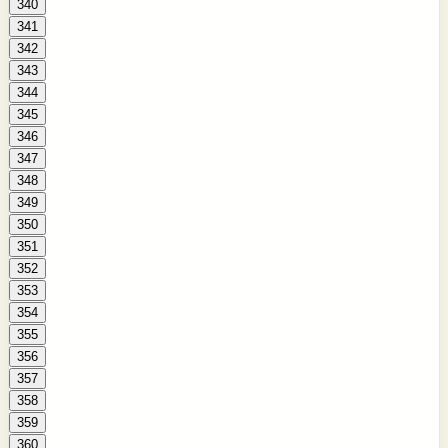
340
341
342
343
344
345
346
347
348
349
350
351
352
353
354
355
356
357
358
359
360