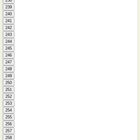
238
239
240
241
242
243
244
245
246
247
248
249
250
251
252
253
254
255
256
257
258