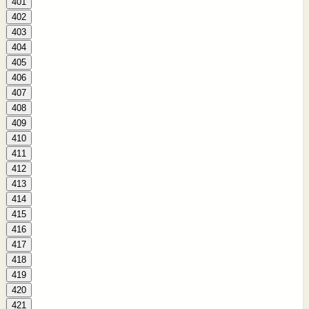
401
402
403
404
405
406
407
408
409
410
411
412
413
414
415
416
417
418
419
420
421