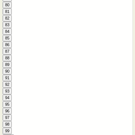
80
81
82
83
84
85
86
87
88
89
90
91
92
93
94
95
96
97
98
99