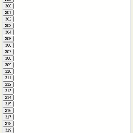
300
301
302
303
304
305
306
307
308
309
310
311
312
313
314
315
316
317
318
319