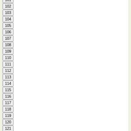
102
103
104
105
106
107
108
109
110
111
112
113
114
115
116
117
118
119
120
121