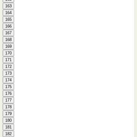
163
164
165
166
167
168
169
170
171
172
173
174
175
176
177
178
179
180
181
182