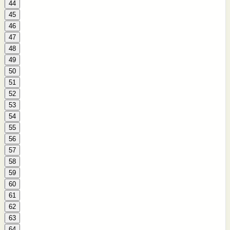
44
45
46
47
48
49
50
51
52
53
54
55
56
57
58
59
60
61
62
63
64