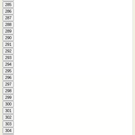
285
286
287
288
289
290
291
292
293
294
295
296
297
298
299
300
301
302
303
304