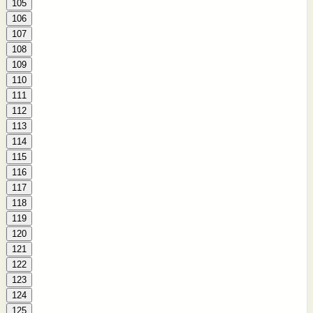
105
106
107
108
109
110
111
112
113
114
115
116
117
118
119
120
121
122
123
124
125