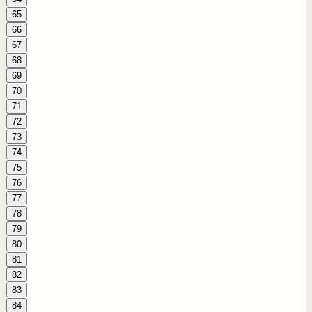
65
66
67
68
69
70
71
72
73
74
75
76
77
78
79
80
81
82
83
84