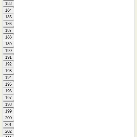
183
184
185
186
187
188
189
190
191
192
193
194
195
196
197
198
199
200
201
202