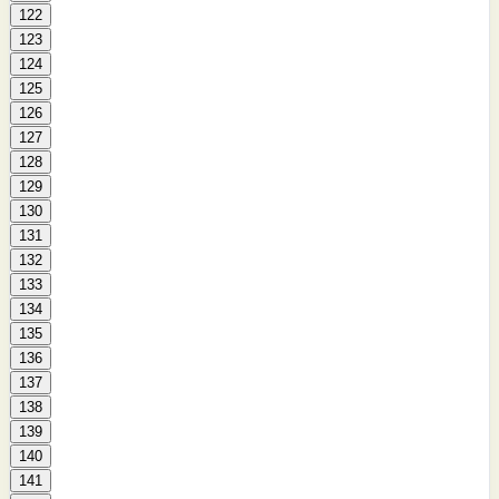
122
123
124
125
126
127
128
129
130
131
132
133
134
135
136
137
138
139
140
141