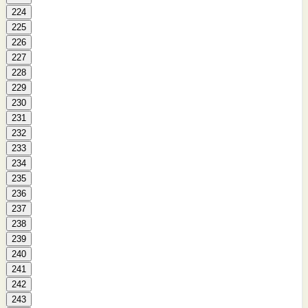
224
225
226
227
228
229
230
231
232
233
234
235
236
237
238
239
240
241
242
243