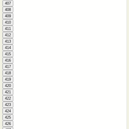
407
408
409
410
411
412
413
414
415
416
417
418
419
420
421
422
423
424
425
426