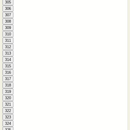
305
306
307
308
309
310
311
312
313
314
315
316
317
318
319
320
321
322
323
324
325