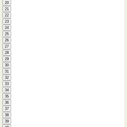
20
21
22
23
24
25
26
27
28
29
30
31
32
33
34
35
36
37
38
39