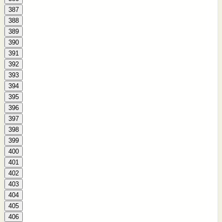
387
388
389
390
391
392
393
394
395
396
397
398
399
400
401
402
403
404
405
406