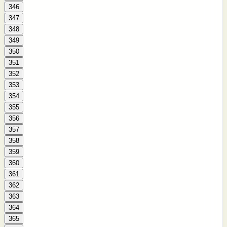
346
347
348
349
350
351
352
353
354
355
356
357
358
359
360
361
362
363
364
365