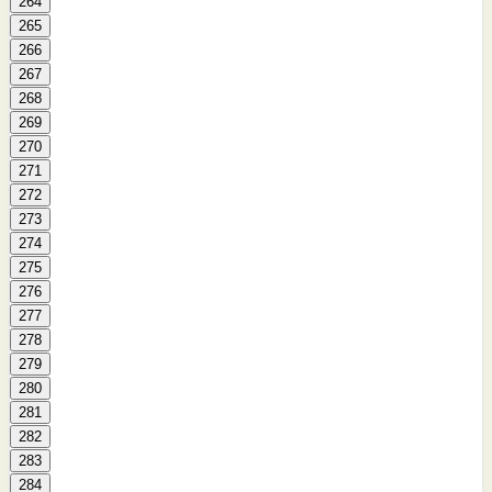
264
265
266
267
268
269
270
271
272
273
274
275
276
277
278
279
280
281
282
283
284