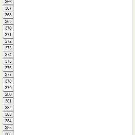
366
367
368
369
370
371
372
373
374
375
376
377
378
379
380
381
382
383
384
385
386