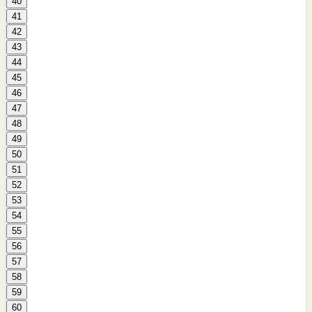
40
41
42
43
44
45
46
47
48
49
50
51
52
53
54
55
56
57
58
59
60