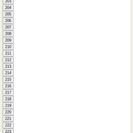
203
204
205
206
207
208
209
210
211
212
213
214
215
216
217
218
219
220
221
222
223