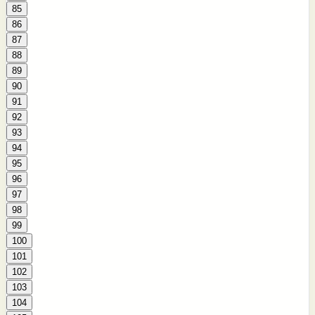
85
86
87
88
89
90
91
92
93
94
95
96
97
98
99
100
101
102
103
104