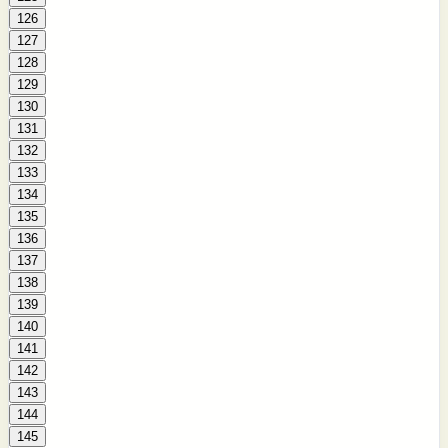
126
127
128
129
130
131
132
133
134
135
136
137
138
139
140
141
142
143
144
145