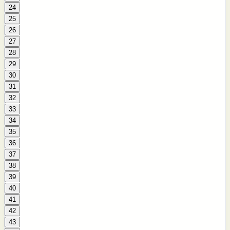
24
25
26
27
28
29
30
31
32
33
34
35
36
37
38
39
40
41
42
43