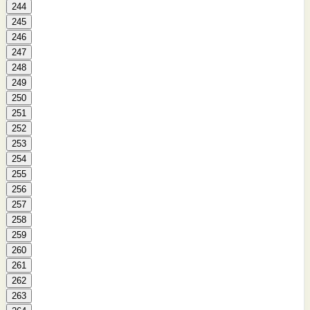
244
245
246
247
248
249
250
251
252
253
254
255
256
257
258
259
260
261
262
263