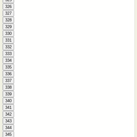
326
327
328
329
330
331
332
333
334
335
336
337
338
339
340
341
342
343
344
345