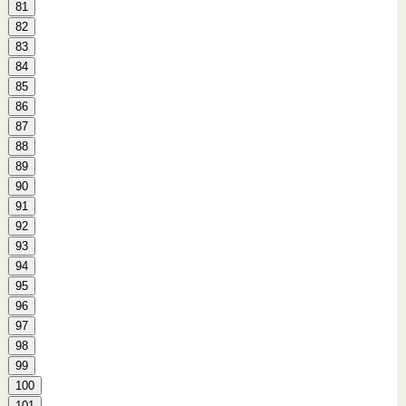
81
82
83
84
85
86
87
88
89
90
91
92
93
94
95
96
97
98
99
100
101