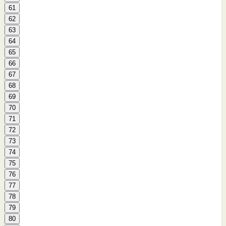
61
62
63
64
65
66
67
68
69
70
71
72
73
74
75
76
77
78
79
80