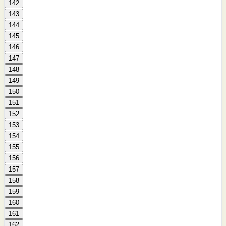
142
143
144
145
146
147
148
149
150
151
152
153
154
155
156
157
158
159
160
161
162