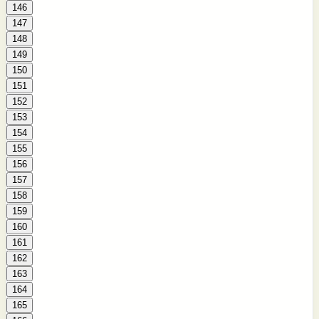
146
147
148
149
150
151
152
153
154
155
156
157
158
159
160
161
162
163
164
165