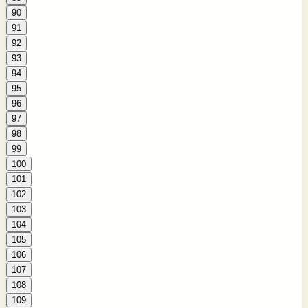
90
91
92
93
94
95
96
97
98
99
100
101
102
103
104
105
106
107
108
109