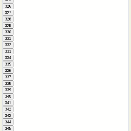
326
327
328
329
330
331
332
333
334
335
336
337
338
339
340
341
342
343
344
345