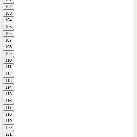
102
103
104
105
106
107
108
109
110
111
112
113
114
115
116
117
118
119
120
121