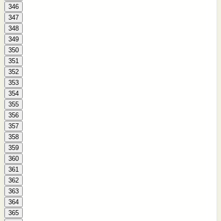
346
347
348
349
350
351
352
353
354
355
356
357
358
359
360
361
362
363
364
365