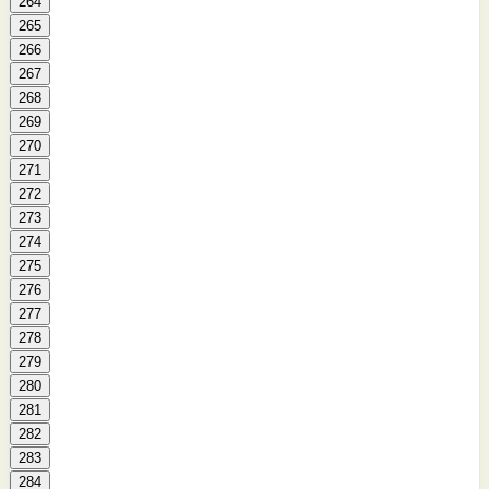
264
265
266
267
268
269
270
271
272
273
274
275
276
277
278
279
280
281
282
283
284