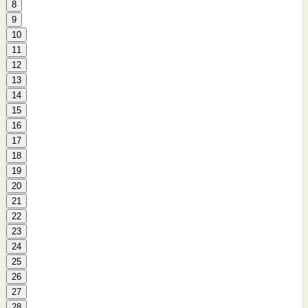
8
9
10
11
12
13
14
15
16
17
18
19
20
21
22
23
24
25
26
27
28