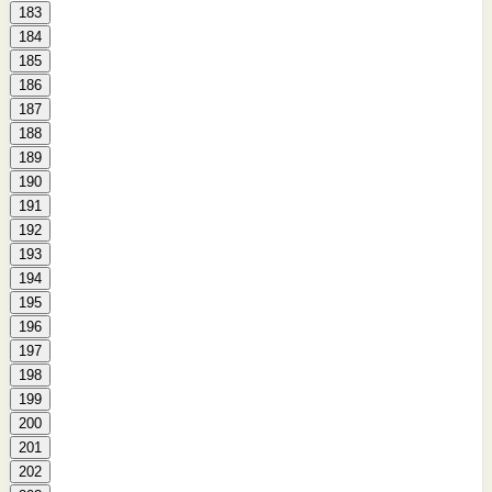
183
184
185
186
187
188
189
190
191
192
193
194
195
196
197
198
199
200
201
202