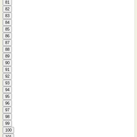
81
82
83
84
85
86
87
88
89
90
91
92
93
94
95
96
97
98
99
100
101