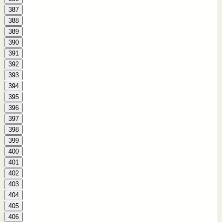
387
388
389
390
391
392
393
394
395
396
397
398
399
400
401
402
403
404
405
406