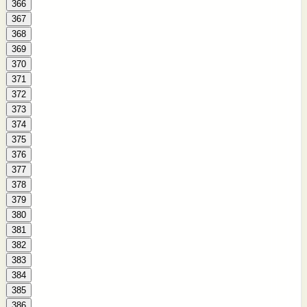
366
367
368
369
370
371
372
373
374
375
376
377
378
379
380
381
382
383
384
385
386