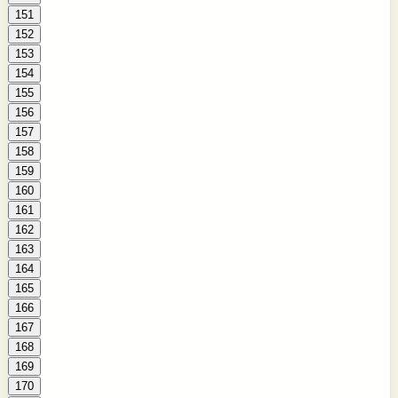
151
152
153
154
155
156
157
158
159
160
161
162
163
164
165
166
167
168
169
170