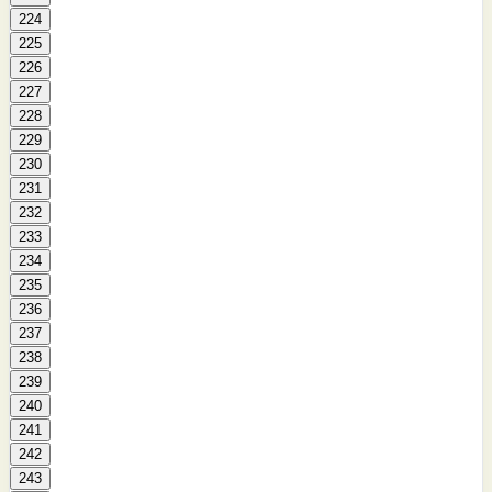
224
225
226
227
228
229
230
231
232
233
234
235
236
237
238
239
240
241
242
243