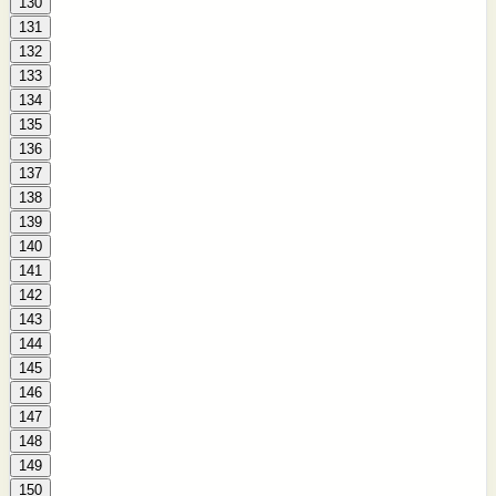
130
131
132
133
134
135
136
137
138
139
140
141
142
143
144
145
146
147
148
149
150