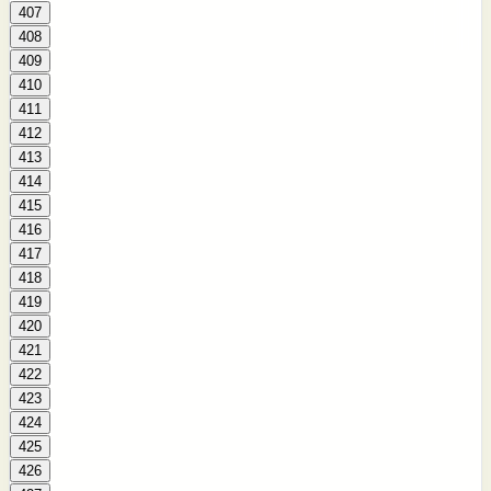
407
408
409
410
411
412
413
414
415
416
417
418
419
420
421
422
423
424
425
426