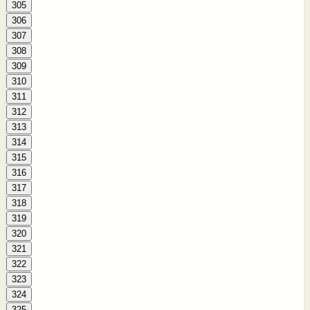
305
306
307
308
309
310
311
312
313
314
315
316
317
318
319
320
321
322
323
324
325