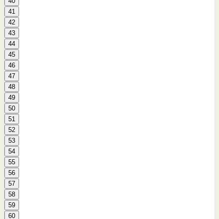
40
41
42
43
44
45
46
47
48
49
50
51
52
53
54
55
56
57
58
59
60