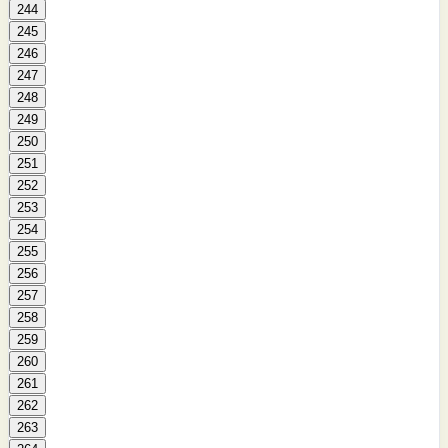
244
245
246
247
248
249
250
251
252
253
254
255
256
257
258
259
260
261
262
263