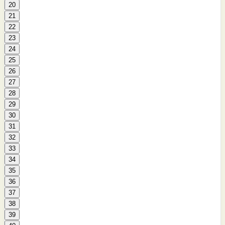
20
21
22
23
24
25
26
27
28
29
30
31
32
33
34
35
36
37
38
39