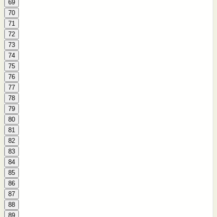
69
70
71
72
73
74
75
76
77
78
79
80
81
82
83
84
85
86
87
88
89