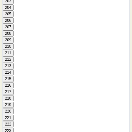
203
204
205
206
207
208
209
210
211
212
213
214
215
216
217
218
219
220
221
222
223