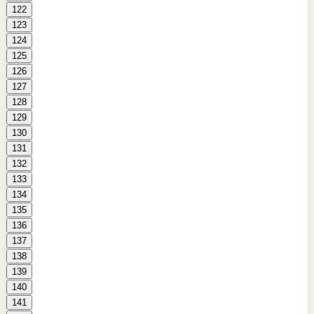
122
123
124
125
126
127
128
129
130
131
132
133
134
135
136
137
138
139
140
141