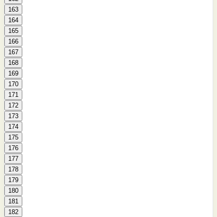
163
164
165
166
167
168
169
170
171
172
173
174
175
176
177
178
179
180
181
182