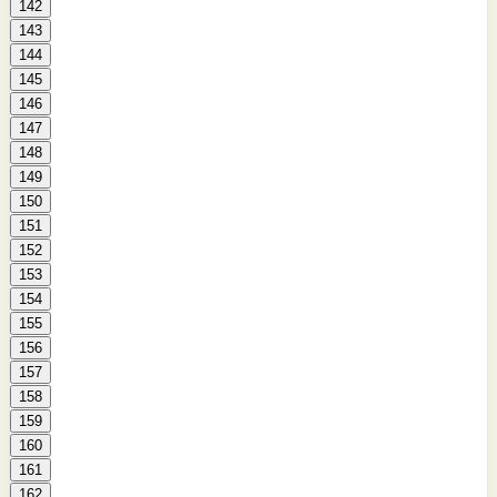
142
143
144
145
146
147
148
149
150
151
152
153
154
155
156
157
158
159
160
161
162