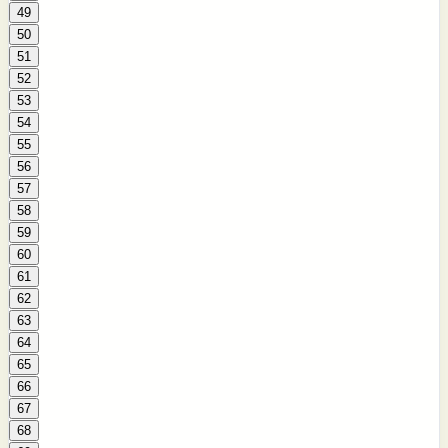
49
50
51
52
53
54
55
56
57
58
59
60
61
62
63
64
65
66
67
68