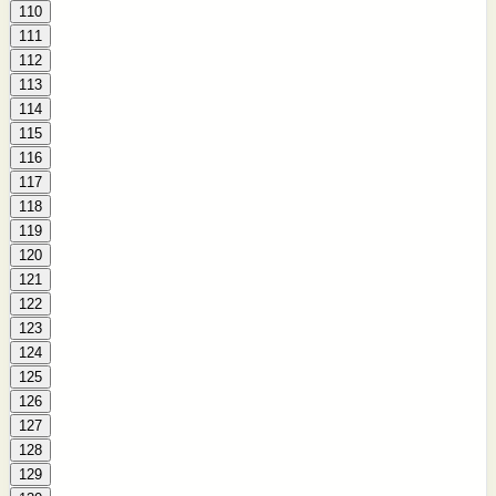
110
111
112
113
114
115
116
117
118
119
120
121
122
123
124
125
126
127
128
129