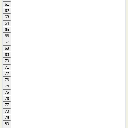
61
62
63
64
65
66
67
68
69
70
71
72
73
74
75
76
77
78
79
80