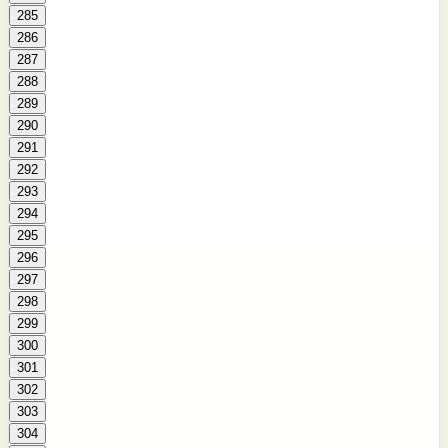
285
286
287
288
289
290
291
292
293
294
295
296
297
298
299
300
301
302
303
304