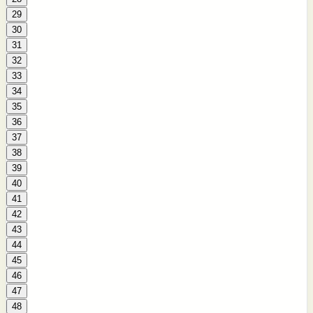
29
30
31
32
33
34
35
36
37
38
39
40
41
42
43
44
45
46
47
48