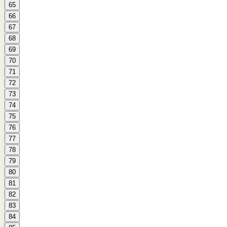
65
66
67
68
69
70
71
72
73
74
75
76
77
78
79
80
81
82
83
84