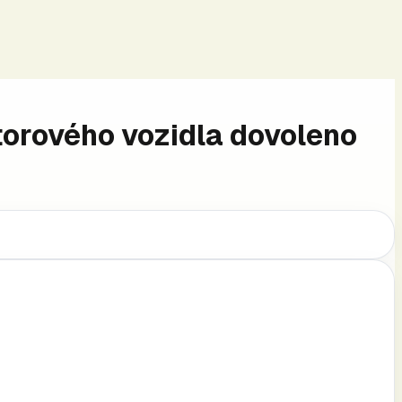
otorového vozidla dovoleno