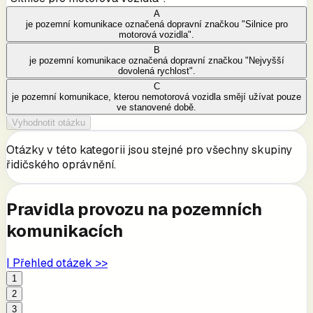
A
je pozemní komunikace označená dopravní značkou "Silnice pro
motorová vozidla".
B
je pozemní komunikace označená dopravní značkou "Nejvyšší
dovolená rychlost".
C
je pozemní komunikace, kterou nemotorová vozidla smějí užívat pouze
ve stanovené době.
Vyhodnotit otázku
Otázky v této kategorii jsou stejné pro všechny skupiny
řidičského oprávnění.
Pravidla provozu na pozemních
komunikacích
| Přehled otázek >>
1
2
3