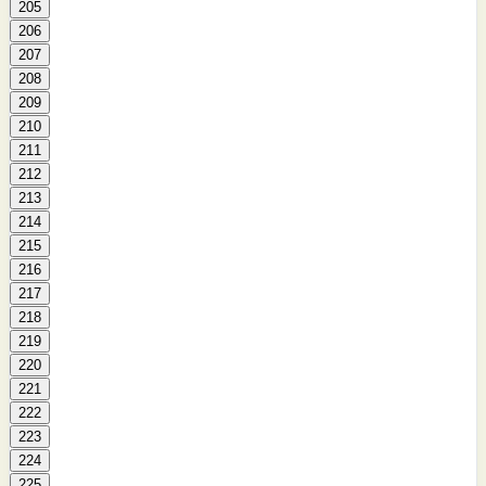
205
206
207
208
209
210
211
212
213
214
215
216
217
218
219
220
221
222
223
224
225