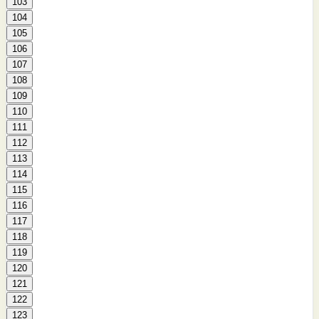
103
104
105
106
107
108
109
110
111
112
113
114
115
116
117
118
119
120
121
122
123