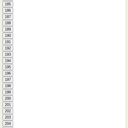
185
186
187
188
189
190
191
192
193
194
195
196
197
198
199
200
201
202
203
204