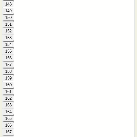
148
149
150
151
152
153
154
155
156
157
158
159
160
161
162
163
164
165
166
167