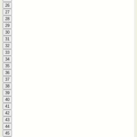
26
27
28
29
30
31
32
33
34
35
36
37
38
39
40
41
42
43
44
45