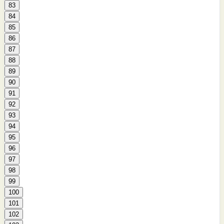
83
84
85
86
87
88
89
90
91
92
93
94
95
96
97
98
99
100
101
102