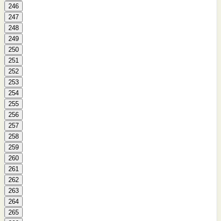
246
247
248
249
250
251
252
253
254
255
256
257
258
259
260
261
262
263
264
265