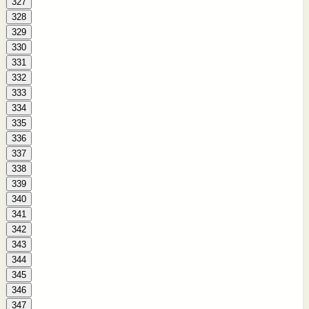
327
328
329
330
331
332
333
334
335
336
337
338
339
340
341
342
343
344
345
346
347