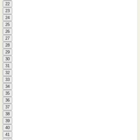
22
23
24
25
26
27
28
29
30
31
32
33
34
35
36
37
38
39
40
41