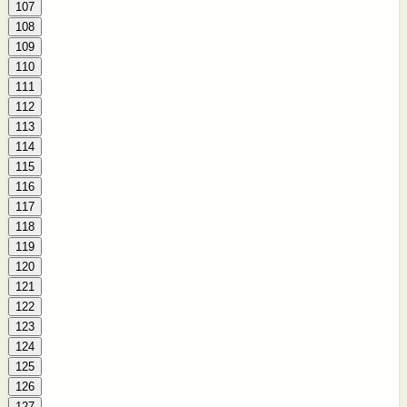
107
108
109
110
111
112
113
114
115
116
117
118
119
120
121
122
123
124
125
126
127