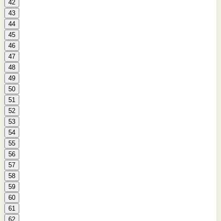
42
43
44
45
46
47
48
49
50
51
52
53
54
55
56
57
58
59
60
61
62