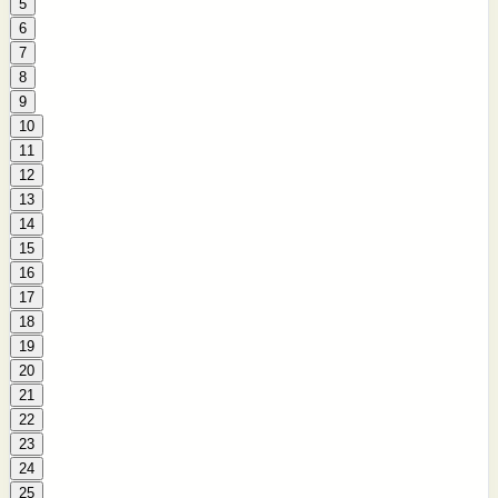
5
6
7
8
9
10
11
12
13
14
15
16
17
18
19
20
21
22
23
24
25