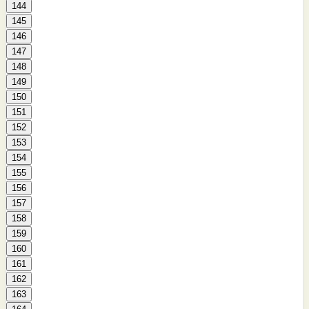
144
145
146
147
148
149
150
151
152
153
154
155
156
157
158
159
160
161
162
163