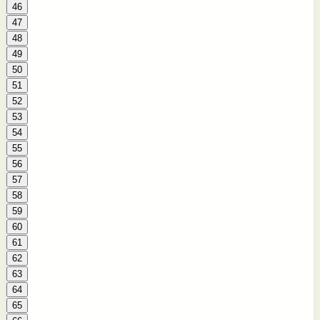
46
47
48
49
50
51
52
53
54
55
56
57
58
59
60
61
62
63
64
65