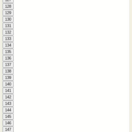
128
129
130
131
132
133
134
135
136
137
138
139
140
141
142
143
144
145
146
147