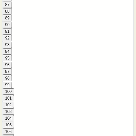
87
88
89
90
91
92
93
94
95
96
97
98
99
100
101
102
103
104
105
106