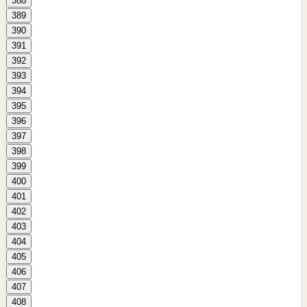
388
389
390
391
392
393
394
395
396
397
398
399
400
401
402
403
404
405
406
407
408