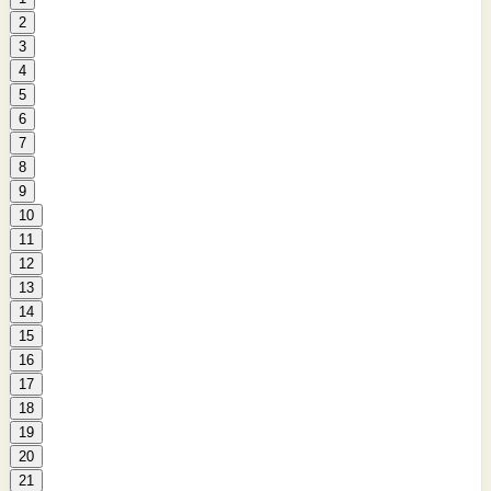
2
3
4
5
6
7
8
9
10
11
12
13
14
15
16
17
18
19
20
21