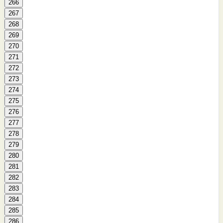
266
267
268
269
270
271
272
273
274
275
276
277
278
279
280
281
282
283
284
285
286