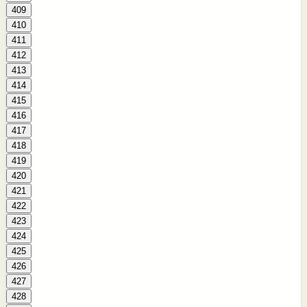
409
410
411
412
413
414
415
416
417
418
419
420
421
422
423
424
425
426
427
428