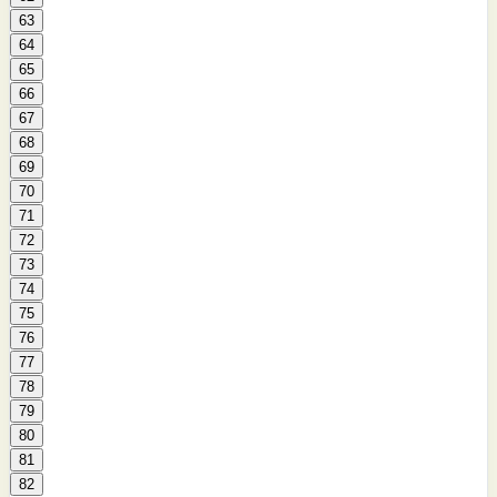
63
64
65
66
67
68
69
70
71
72
73
74
75
76
77
78
79
80
81
82