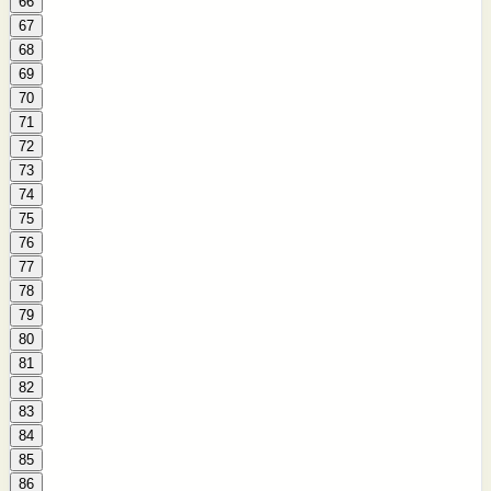
66
67
68
69
70
71
72
73
74
75
76
77
78
79
80
81
82
83
84
85
86