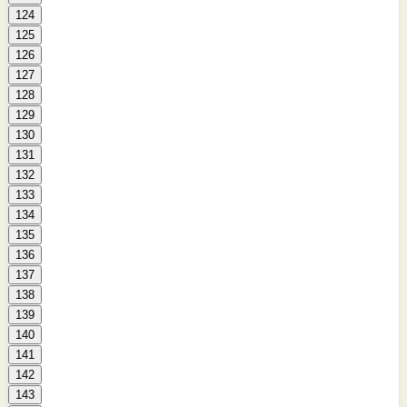
124
125
126
127
128
129
130
131
132
133
134
135
136
137
138
139
140
141
142
143