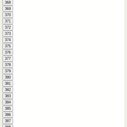
368
369
370
371
372
373
374
375
376
377
378
379
380
381
382
383
384
385
386
387