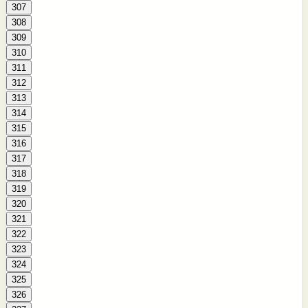
307
308
309
310
311
312
313
314
315
316
317
318
319
320
321
322
323
324
325
326