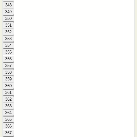
348
349
350
351
352
353
354
355
356
357
358
359
360
361
362
363
364
365
366
367