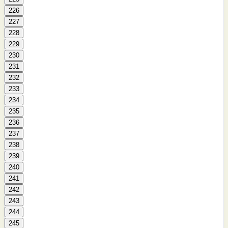
226
227
228
229
230
231
232
233
234
235
236
237
238
239
240
241
242
243
244
245