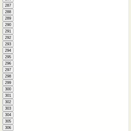
287
288
289
290
291
292
293
294
295
296
297
298
299
300
301
302
303
304
305
306