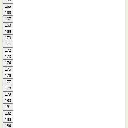
164
165
166
167
168
169
170
171
172
173
174
175
176
177
178
179
180
181
182
183
184