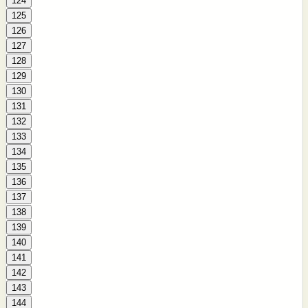
124
125
126
127
128
129
130
131
132
133
134
135
136
137
138
139
140
141
142
143
144