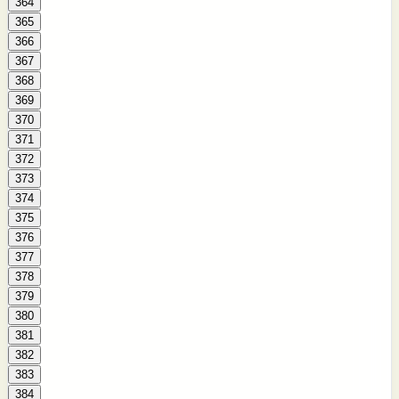
364
365
366
367
368
369
370
371
372
373
374
375
376
377
378
379
380
381
382
383
384