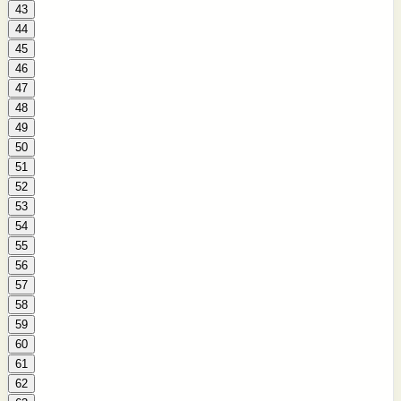
43
44
45
46
47
48
49
50
51
52
53
54
55
56
57
58
59
60
61
62