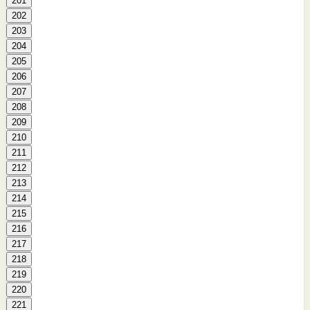
201
202
203
204
205
206
207
208
209
210
211
212
213
214
215
216
217
218
219
220
221