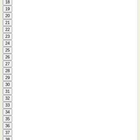
18
19
20
21
22
23
24
25
26
27
28
29
30
31
32
33
34
35
36
37
38