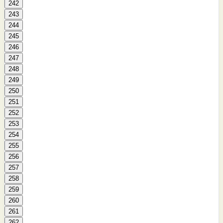
242
243
244
245
246
247
248
249
250
251
252
253
254
255
256
257
258
259
260
261
262