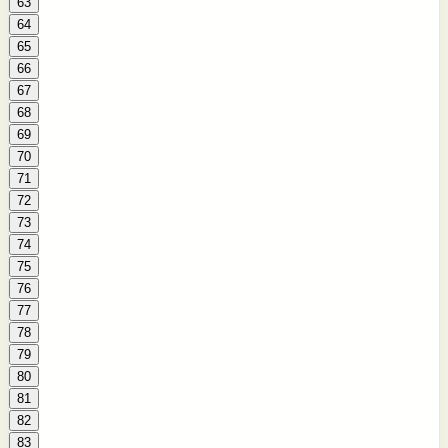
63
64
65
66
67
68
69
70
71
72
73
74
75
76
77
78
79
80
81
82
83