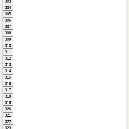
303
304
305
306
307
308
309
310
311
312
313
314
315
316
317
318
319
320
321
322
323