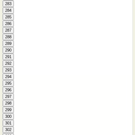
283
284
285
286
287
288
289
290
291
292
293
294
295
296
297
298
299
300
301
302