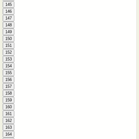
145
146
147
148
149
150
151
152
153
154
155
156
157
158
159
160
161
162
163
164