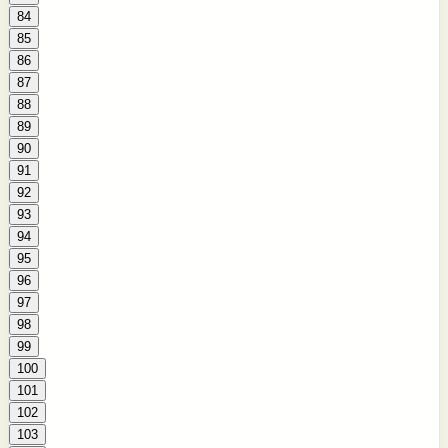
84
85
86
87
88
89
90
91
92
93
94
95
96
97
98
99
100
101
102
103