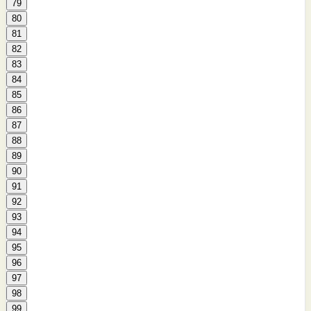
79
80
81
82
83
84
85
86
87
88
89
90
91
92
93
94
95
96
97
98
99