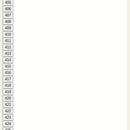
405
406
407
408
409
410
411
412
413
414
415
416
417
418
419
420
421
422
423
424