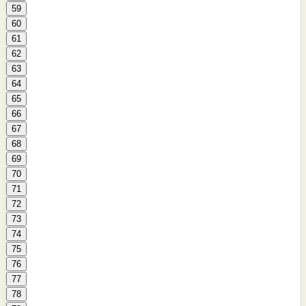
59
60
61
62
63
64
65
66
67
68
69
70
71
72
73
74
75
76
77
78