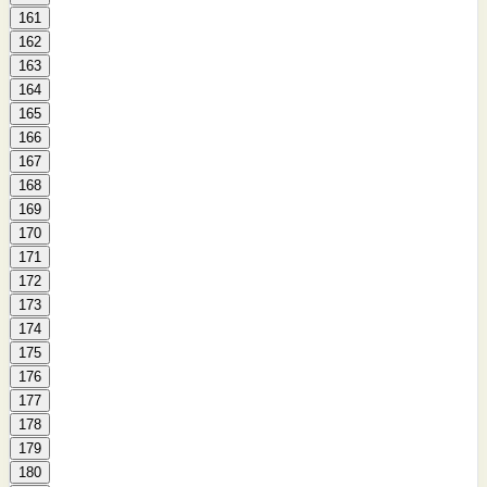
161
162
163
164
165
166
167
168
169
170
171
172
173
174
175
176
177
178
179
180