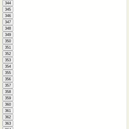
344
345
346
347
348
349
350
351
352
353
354
355
356
357
358
359
360
361
362
363