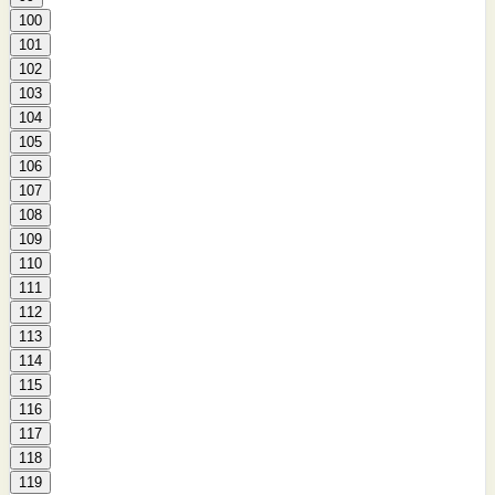
100
101
102
103
104
105
106
107
108
109
110
111
112
113
114
115
116
117
118
119