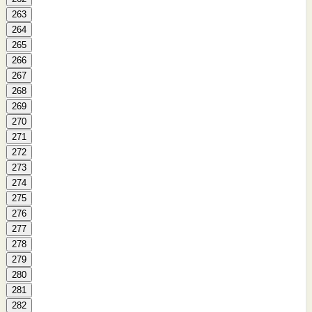
263
264
265
266
267
268
269
270
271
272
273
274
275
276
277
278
279
280
281
282