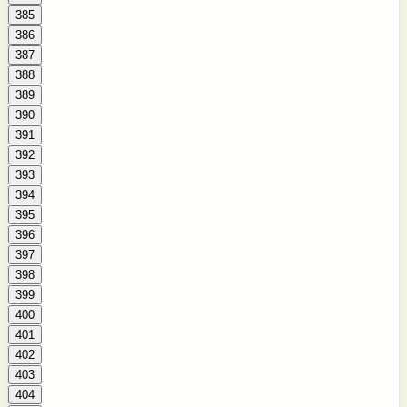
385
386
387
388
389
390
391
392
393
394
395
396
397
398
399
400
401
402
403
404