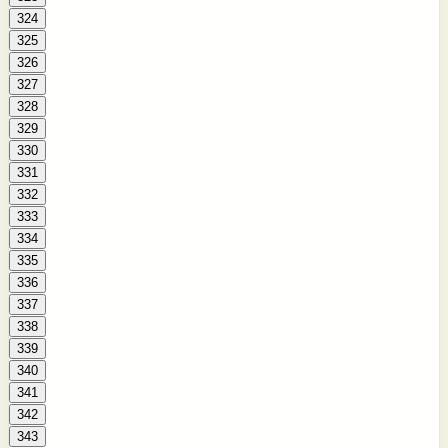
324
325
326
327
328
329
330
331
332
333
334
335
336
337
338
339
340
341
342
343