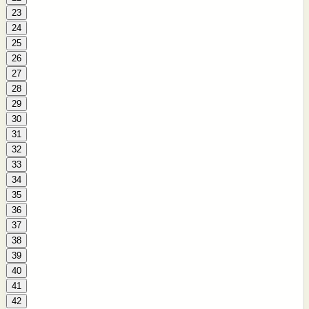
23
24
25
26
27
28
29
30
31
32
33
34
35
36
37
38
39
40
41
42