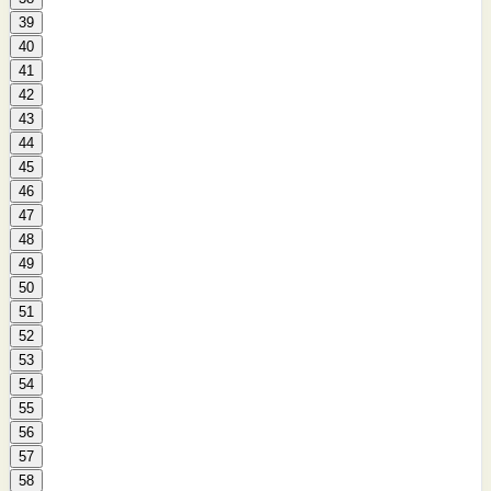
39
40
41
42
43
44
45
46
47
48
49
50
51
52
53
54
55
56
57
58