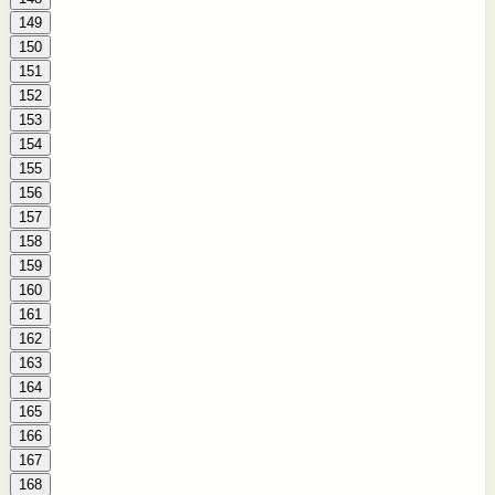
149
150
151
152
153
154
155
156
157
158
159
160
161
162
163
164
165
166
167
168