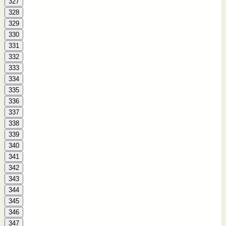
327
328
329
330
331
332
333
334
335
336
337
338
339
340
341
342
343
344
345
346
347