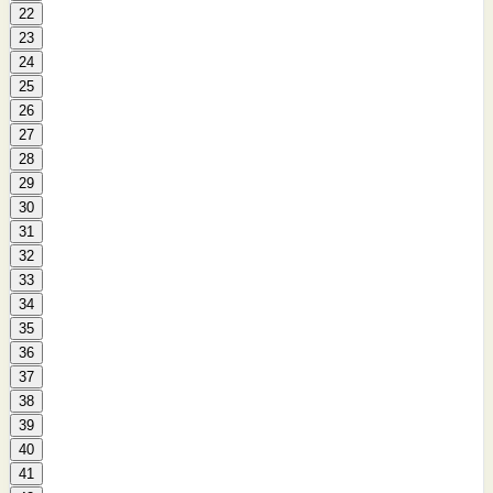
22
23
24
25
26
27
28
29
30
31
32
33
34
35
36
37
38
39
40
41