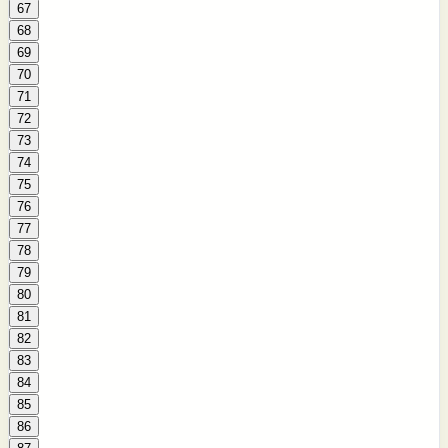
67
68
69
70
71
72
73
74
75
76
77
78
79
80
81
82
83
84
85
86