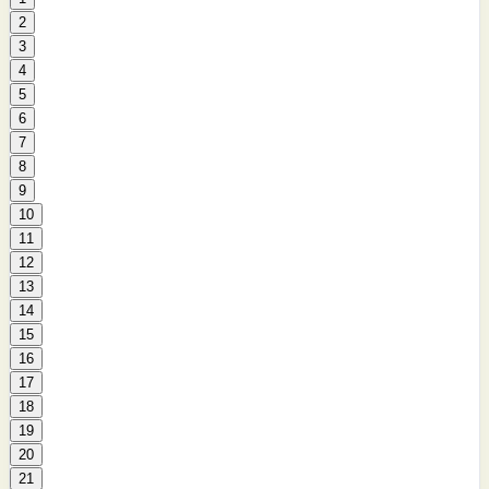
2
3
4
5
6
7
8
9
10
11
12
13
14
15
16
17
18
19
20
21