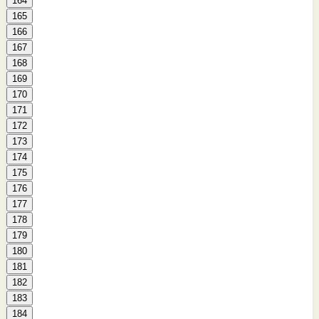
164
165
166
167
168
169
170
171
172
173
174
175
176
177
178
179
180
181
182
183
184