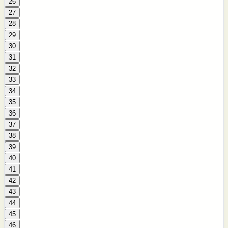
26
27
28
29
30
31
32
33
34
35
36
37
38
39
40
41
42
43
44
45
46