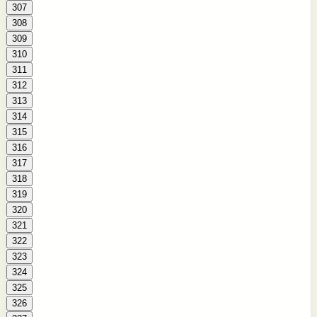
307
308
309
310
311
312
313
314
315
316
317
318
319
320
321
322
323
324
325
326