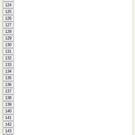
124
125
126
127
128
129
130
131
132
133
134
135
136
137
138
139
140
141
142
143