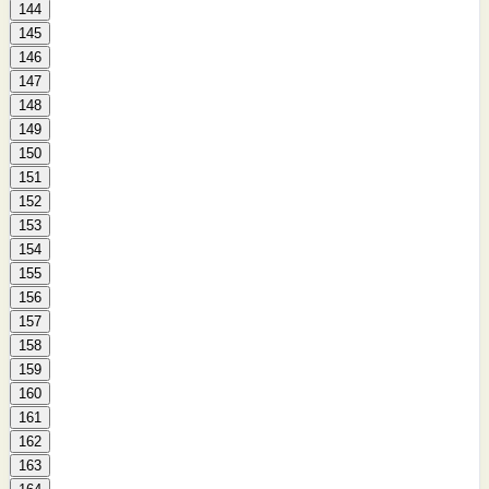
144
145
146
147
148
149
150
151
152
153
154
155
156
157
158
159
160
161
162
163