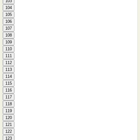
103
104
105
106
107
108
109
110
111
112
113
114
115
116
117
118
119
120
121
122
123