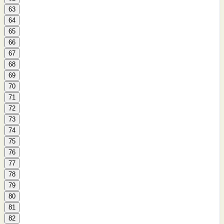
63
64
65
66
67
68
69
70
71
72
73
74
75
76
77
78
79
80
81
82