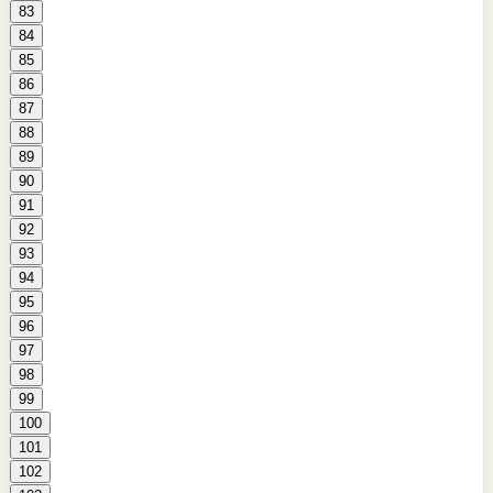
83
84
85
86
87
88
89
90
91
92
93
94
95
96
97
98
99
100
101
102