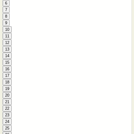
6
7
8
9
10
11
12
13
14
15
16
17
18
19
20
21
22
23
24
25