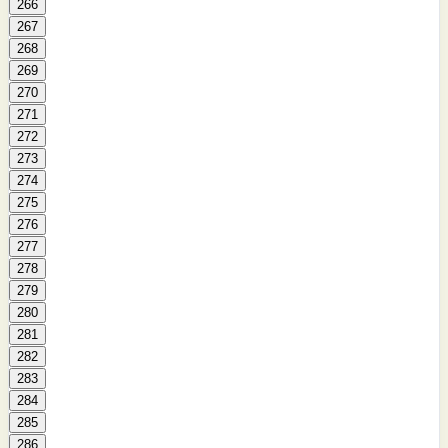
266
267
268
269
270
271
272
273
274
275
276
277
278
279
280
281
282
283
284
285
286