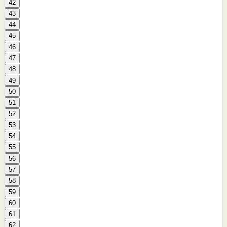
42
43
44
45
46
47
48
49
50
51
52
53
54
55
56
57
58
59
60
61
62