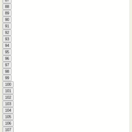
87
88
89
90
91
92
93
94
95
96
97
98
99
100
101
102
103
104
105
106
107