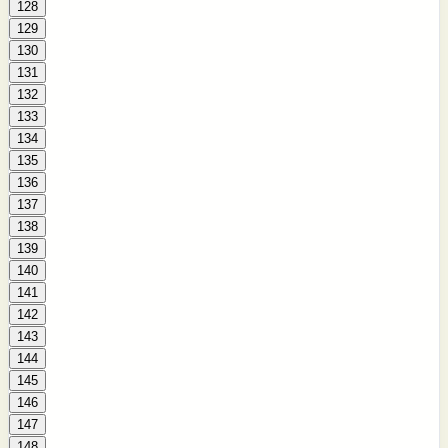
128
129
130
131
132
133
134
135
136
137
138
139
140
141
142
143
144
145
146
147
148