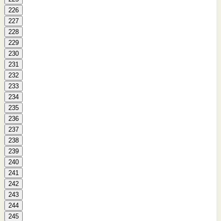
226
227
228
229
230
231
232
233
234
235
236
237
238
239
240
241
242
243
244
245