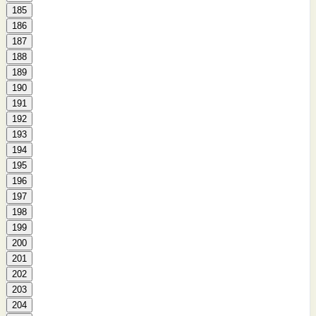
185
186
187
188
189
190
191
192
193
194
195
196
197
198
199
200
201
202
203
204