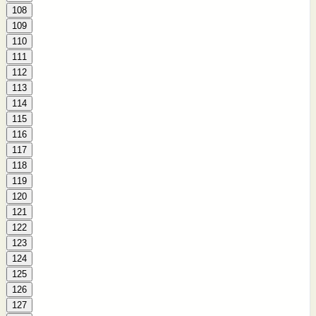
108
109
110
111
112
113
114
115
116
117
118
119
120
121
122
123
124
125
126
127