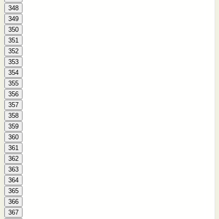
348
349
350
351
352
353
354
355
356
357
358
359
360
361
362
363
364
365
366
367