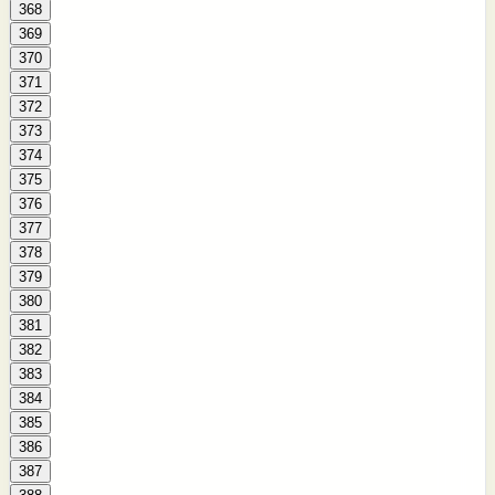
368
369
370
371
372
373
374
375
376
377
378
379
380
381
382
383
384
385
386
387