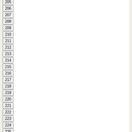
205
206
207
208
209
210
211
212
213
214
215
216
217
218
219
220
221
222
223
224
225