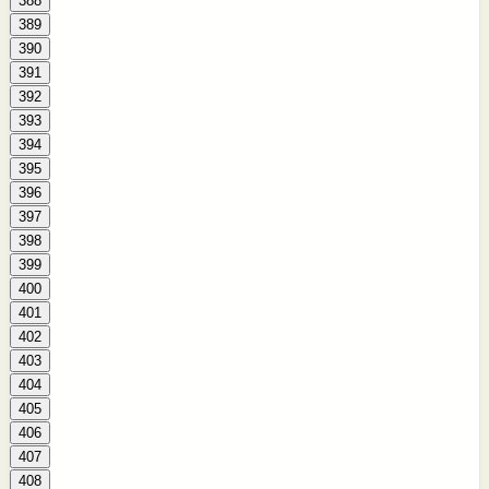
388
389
390
391
392
393
394
395
396
397
398
399
400
401
402
403
404
405
406
407
408