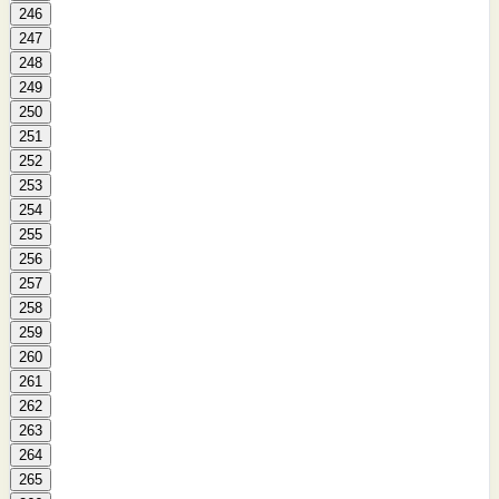
246
247
248
249
250
251
252
253
254
255
256
257
258
259
260
261
262
263
264
265