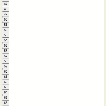
47
48
49
50
51
52
53
54
55
56
57
58
59
60
61
62
63
64
65
66