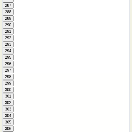
287
288
289
290
291
292
293
294
295
296
297
298
299
300
301
302
303
304
305
306