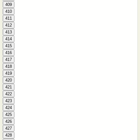
409
410
411
412
413
414
415
416
417
418
419
420
421
422
423
424
425
426
427
428