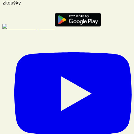
zkoušky.