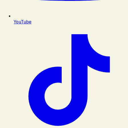
YouTube