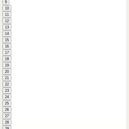
9
10
11
12
13
14
15
16
17
18
19
20
21
22
23
24
25
26
27
28
29