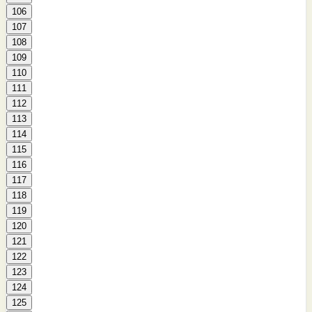
106
107
108
109
110
111
112
113
114
115
116
117
118
119
120
121
122
123
124
125