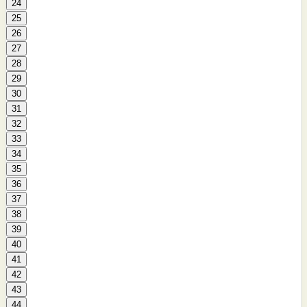
24
25
26
27
28
29
30
31
32
33
34
35
36
37
38
39
40
41
42
43
44