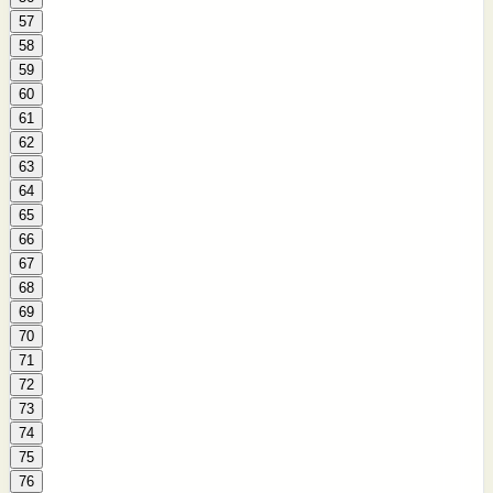
57
58
59
60
61
62
63
64
65
66
67
68
69
70
71
72
73
74
75
76