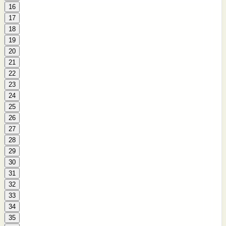
16
17
18
19
20
21
22
23
24
25
26
27
28
29
30
31
32
33
34
35