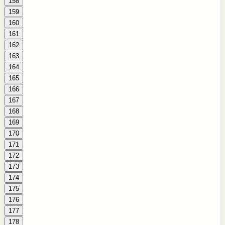
158
159
160
161
162
163
164
165
166
167
168
169
170
171
172
173
174
175
176
177
178