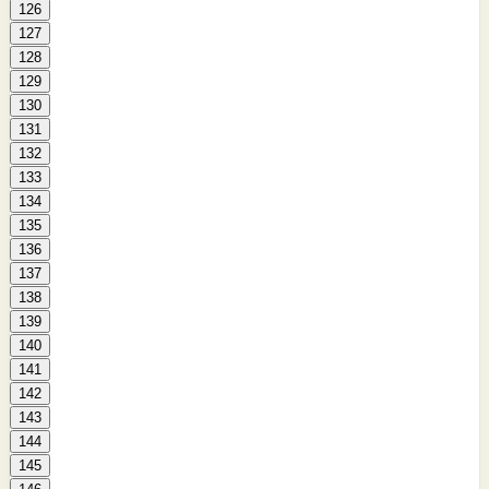
126
127
128
129
130
131
132
133
134
135
136
137
138
139
140
141
142
143
144
145