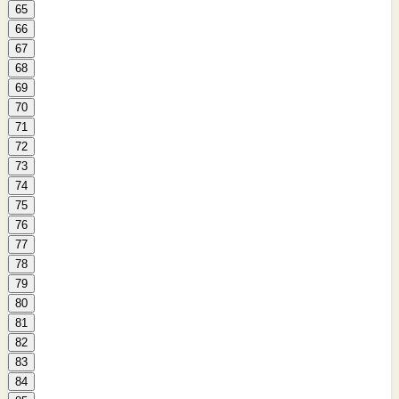
65
66
67
68
69
70
71
72
73
74
75
76
77
78
79
80
81
82
83
84