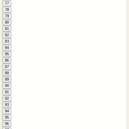
77
78
79
80
81
82
83
84
85
86
87
88
89
90
91
92
93
94
95
96