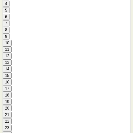
4
5
6
7
8
9
10
11
12
13
14
15
16
17
18
19
20
21
22
23