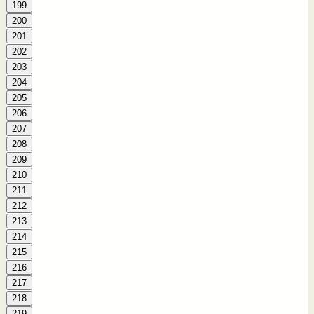
199
200
201
202
203
204
205
206
207
208
209
210
211
212
213
214
215
216
217
218
219