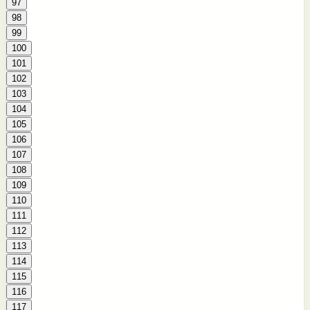
97
98
99
100
101
102
103
104
105
106
107
108
109
110
111
112
113
114
115
116
117