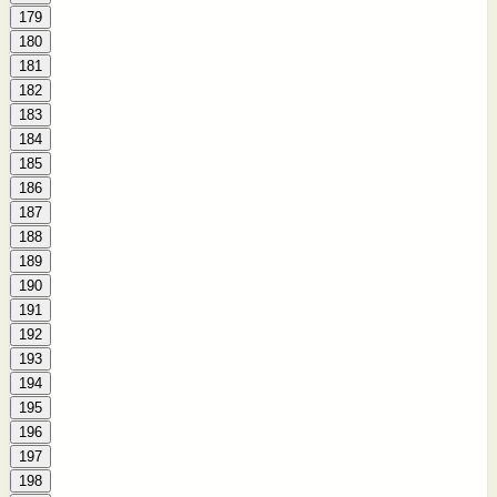
179
180
181
182
183
184
185
186
187
188
189
190
191
192
193
194
195
196
197
198