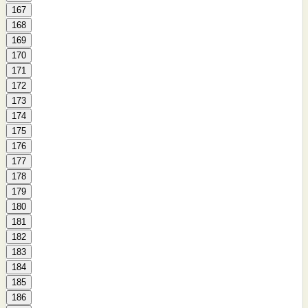
167
168
169
170
171
172
173
174
175
176
177
178
179
180
181
182
183
184
185
186