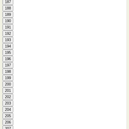
187
188
189
190
191
192
193
194
195
196
197
198
199
200
201
202
203
204
205
206
207