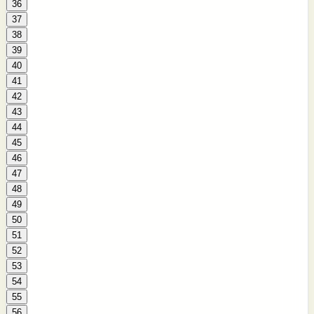
36
37
38
39
40
41
42
43
44
45
46
47
48
49
50
51
52
53
54
55
56