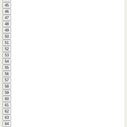
45
46
47
48
49
50
51
52
53
54
55
56
57
58
59
60
61
62
63
64