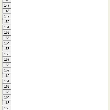
146
147
148
149
150
151
152
153
154
155
156
157
158
159
160
161
162
163
164
165
166