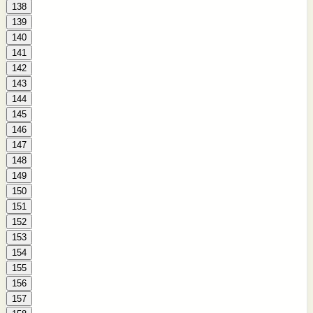
138
139
140
141
142
143
144
145
146
147
148
149
150
151
152
153
154
155
156
157