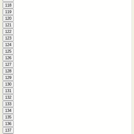
118
119
120
121
122
123
124
125
126
127
128
129
130
131
132
133
134
135
136
137