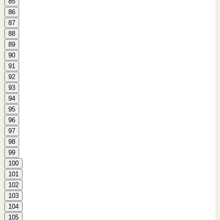
85
86
87
88
89
90
91
92
93
94
95
96
97
98
99
100
101
102
103
104
105