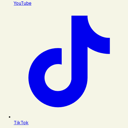
YouTube
TikTok