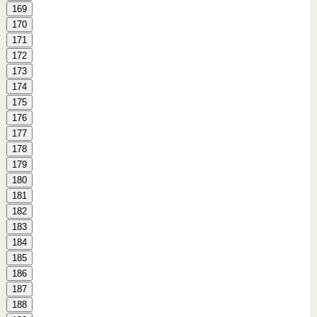
169
170
171
172
173
174
175
176
177
178
179
180
181
182
183
184
185
186
187
188