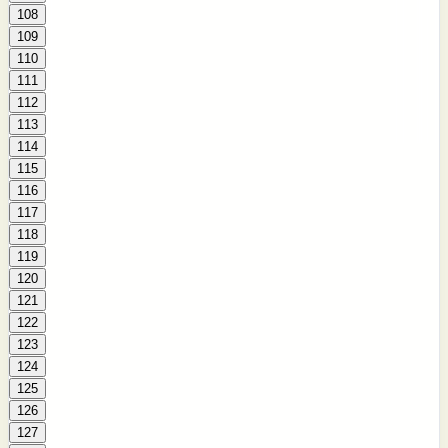
108
109
110
111
112
113
114
115
116
117
118
119
120
121
122
123
124
125
126
127