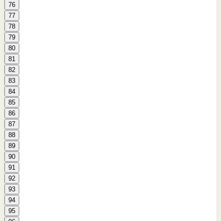
76
77
78
79
80
81
82
83
84
85
86
87
88
89
90
91
92
93
94
95