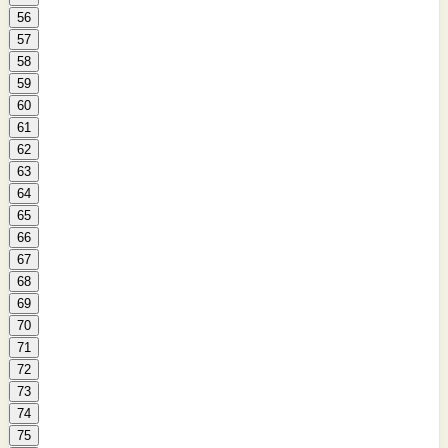
56
57
58
59
60
61
62
63
64
65
66
67
68
69
70
71
72
73
74
75