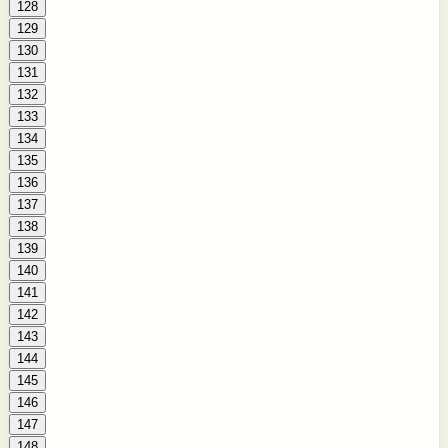
128
129
130
131
132
133
134
135
136
137
138
139
140
141
142
143
144
145
146
147
148