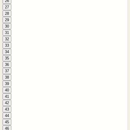
26
27
28
29
30
31
32
33
34
35
36
37
38
39
40
41
42
43
44
45
46