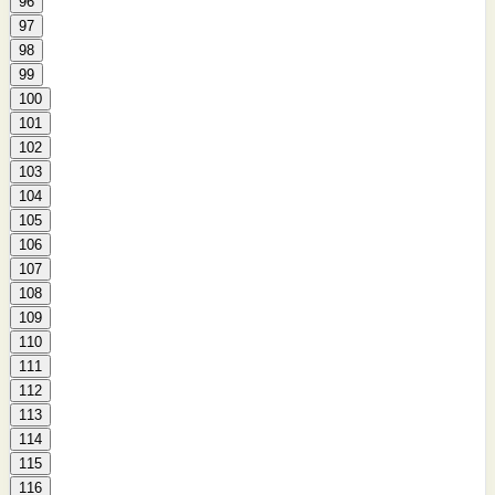
96
97
98
99
100
101
102
103
104
105
106
107
108
109
110
111
112
113
114
115
116