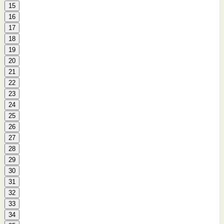
15
16
17
18
19
20
21
22
23
24
25
26
27
28
29
30
31
32
33
34