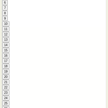
6
7
8
9
10
11
12
13
14
15
16
17
18
19
20
21
22
23
24
25