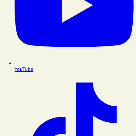
YouTube