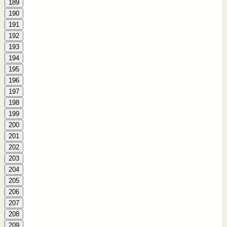
189
190
191
192
193
194
195
196
197
198
199
200
201
202
203
204
205
206
207
208
209