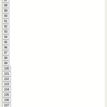
87
88
89
90
91
92
93
94
95
96
97
98
99
100
101
102
103
104
105
106
107