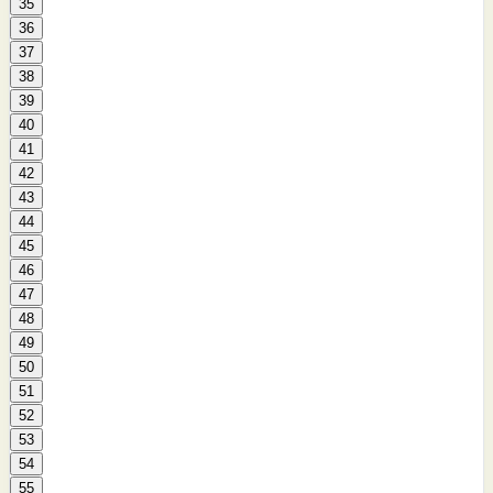
35
36
37
38
39
40
41
42
43
44
45
46
47
48
49
50
51
52
53
54
55