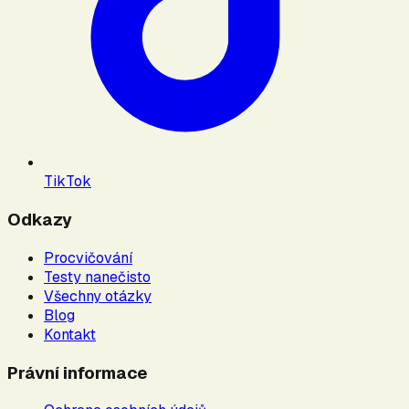
TikTok
Odkazy
Procvičování
Testy nanečisto
Všechny otázky
Blog
Kontakt
Právní informace