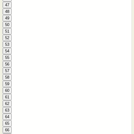
47
48
49
50
51
52
53
54
55
56
57
58
59
60
61
62
63
64
65
66