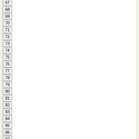
67
68
69
70
71
72
73
74
75
76
77
78
79
80
81
82
83
84
85
86