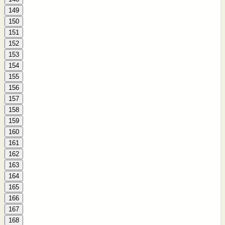
149
150
151
152
153
154
155
156
157
158
159
160
161
162
163
164
165
166
167
168