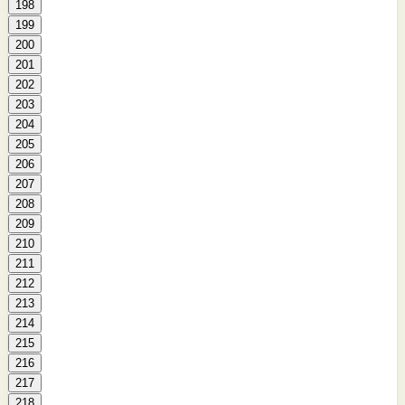
198
199
200
201
202
203
204
205
206
207
208
209
210
211
212
213
214
215
216
217
218