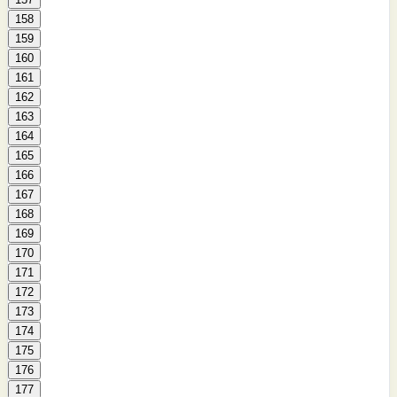
158
159
160
161
162
163
164
165
166
167
168
169
170
171
172
173
174
175
176
177