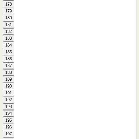
178
179
180
181
182
183
184
185
186
187
188
189
190
191
192
193
194
195
196
197