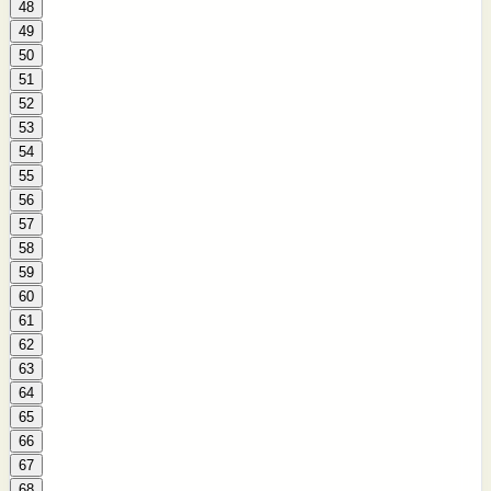
48
49
50
51
52
53
54
55
56
57
58
59
60
61
62
63
64
65
66
67
68