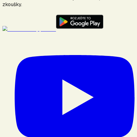
zkoušky.