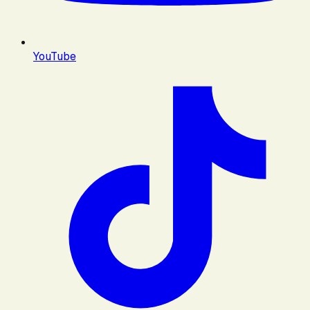
YouTube