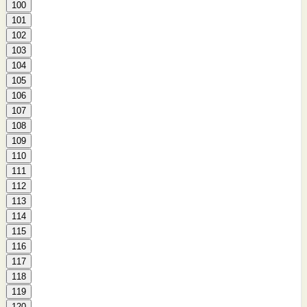
100
101
102
103
104
105
106
107
108
109
110
111
112
113
114
115
116
117
118
119
120