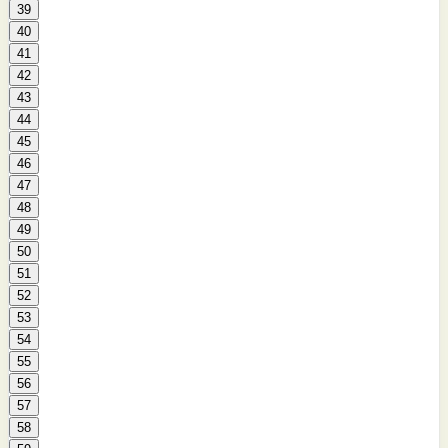
39
40
41
42
43
44
45
46
47
48
49
50
51
52
53
54
55
56
57
58