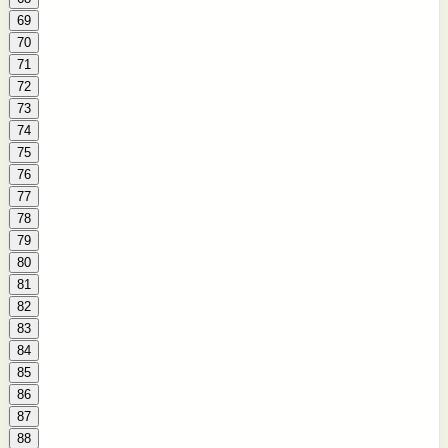
69
70
71
72
73
74
75
76
77
78
79
80
81
82
83
84
85
86
87
88