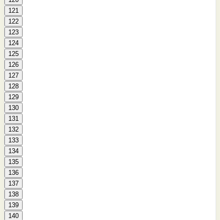
121
122
123
124
125
126
127
128
129
130
131
132
133
134
135
136
137
138
139
140