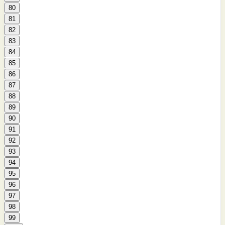
80
81
82
83
84
85
86
87
88
89
90
91
92
93
94
95
96
97
98
99