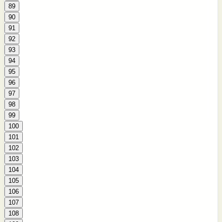
89
90
91
92
93
94
95
96
97
98
99
100
101
102
103
104
105
106
107
108