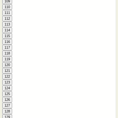
109
110
111
112
113
114
115
116
117
118
119
120
121
122
123
124
125
126
127
128
129