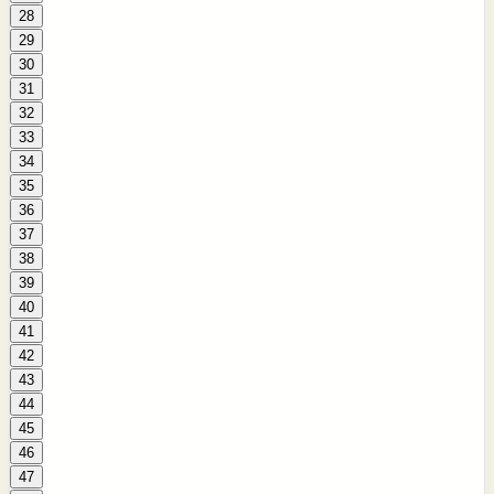
28
29
30
31
32
33
34
35
36
37
38
39
40
41
42
43
44
45
46
47