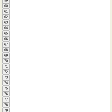
59
60
61
62
63
64
65
66
67
68
69
70
71
72
73
74
75
76
77
78
79