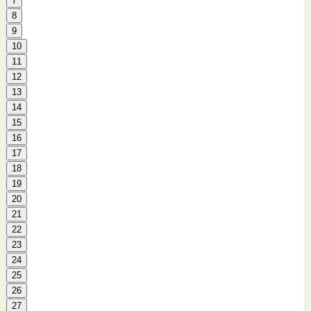
7
8
9
10
11
12
13
14
15
16
17
18
19
20
21
22
23
24
25
26
27