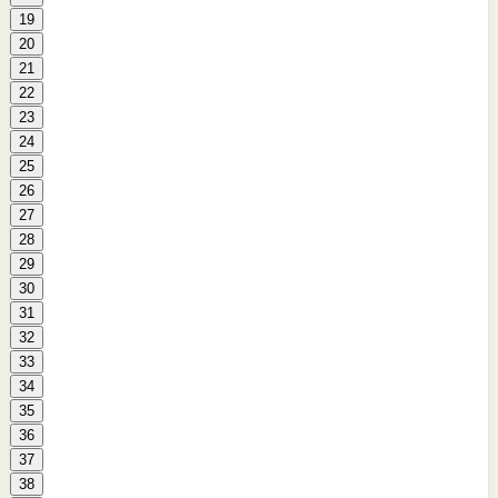
19
20
21
22
23
24
25
26
27
28
29
30
31
32
33
34
35
36
37
38