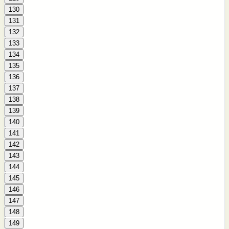
130
131
132
133
134
135
136
137
138
139
140
141
142
143
144
145
146
147
148
149