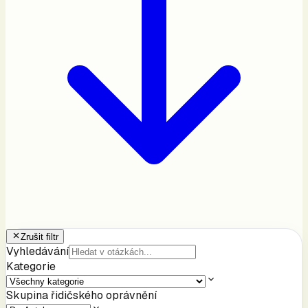
Zrušit filtr
Vyhledávání
Kategorie
Skupina řidičského oprávnění